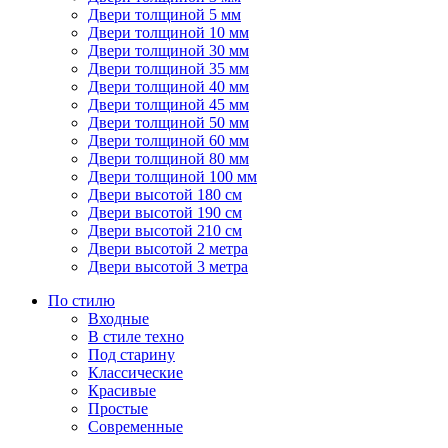
Двери толщиной 5 мм
Двери толщиной 10 мм
Двери толщиной 30 мм
Двери толщиной 35 мм
Двери толщиной 40 мм
Двери толщиной 45 мм
Двери толщиной 50 мм
Двери толщиной 60 мм
Двери толщиной 80 мм
Двери толщиной 100 мм
Двери высотой 180 см
Двери высотой 190 см
Двери высотой 210 см
Двери высотой 2 метра
Двери высотой 3 метра
По стилю
Входные
В стиле техно
Под старину
Классические
Красивые
Простые
Современные