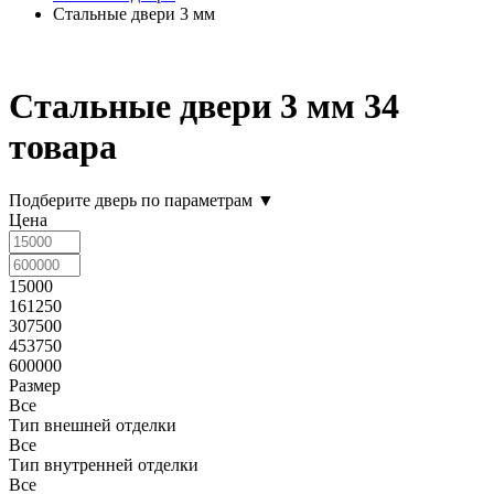
Стальные двери 3 мм
Стальные двери 3 мм
34
товара
Подберите дверь по параметрам
▼
Цена
15000
161250
307500
453750
600000
Размер
Все
Тип внешней отделки
Все
Тип внутренней отделки
Все