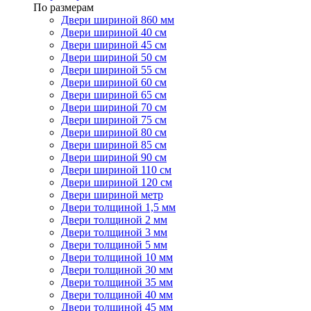
По размерам
Двери шириной 860 мм
Двери шириной 40 см
Двери шириной 45 см
Двери шириной 50 см
Двери шириной 55 см
Двери шириной 60 см
Двери шириной 65 см
Двери шириной 70 см
Двери шириной 75 см
Двери шириной 80 см
Двери шириной 85 см
Двери шириной 90 см
Двери шириной 110 см
Двери шириной 120 см
Двери шириной метр
Двери толщиной 1,5 мм
Двери толщиной 2 мм
Двери толщиной 3 мм
Двери толщиной 5 мм
Двери толщиной 10 мм
Двери толщиной 30 мм
Двери толщиной 35 мм
Двери толщиной 40 мм
Двери толщиной 45 мм