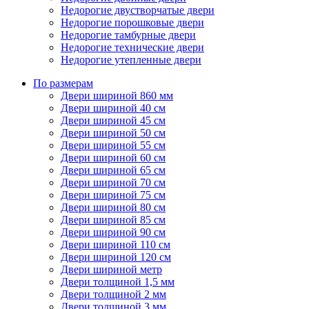
Недорогие двустворчатые двери
Недорогие порошковые двери
Недорогие тамбурные двери
Недорогие технические двери
Недорогие утепленные двери
По размерам
Двери шириной 860 мм
Двери шириной 40 см
Двери шириной 45 см
Двери шириной 50 см
Двери шириной 55 см
Двери шириной 60 см
Двери шириной 65 см
Двери шириной 70 см
Двери шириной 75 см
Двери шириной 80 см
Двери шириной 85 см
Двери шириной 90 см
Двери шириной 110 см
Двери шириной 120 см
Двери шириной метр
Двери толщиной 1,5 мм
Двери толщиной 2 мм
Двери толщиной 3 мм