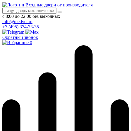
Входные двери от производителя
с 8:00 до 22:00 без выходных
info@medver.ru
+7 (495) 374-73-35
Обратный звонок
0