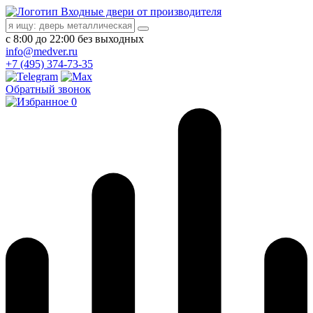
Входные двери от производителя
с 8:00 до 22:00 без выходных
info@medver.ru
+7 (495) 374-73-35
Обратный звонок
0