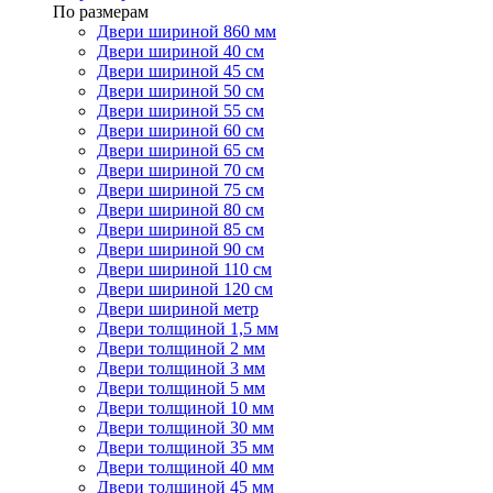
По размерам
Двери шириной 860 мм
Двери шириной 40 см
Двери шириной 45 см
Двери шириной 50 см
Двери шириной 55 см
Двери шириной 60 см
Двери шириной 65 см
Двери шириной 70 см
Двери шириной 75 см
Двери шириной 80 см
Двери шириной 85 см
Двери шириной 90 см
Двери шириной 110 см
Двери шириной 120 см
Двери шириной метр
Двери толщиной 1,5 мм
Двери толщиной 2 мм
Двери толщиной 3 мм
Двери толщиной 5 мм
Двери толщиной 10 мм
Двери толщиной 30 мм
Двери толщиной 35 мм
Двери толщиной 40 мм
Двери толщиной 45 мм