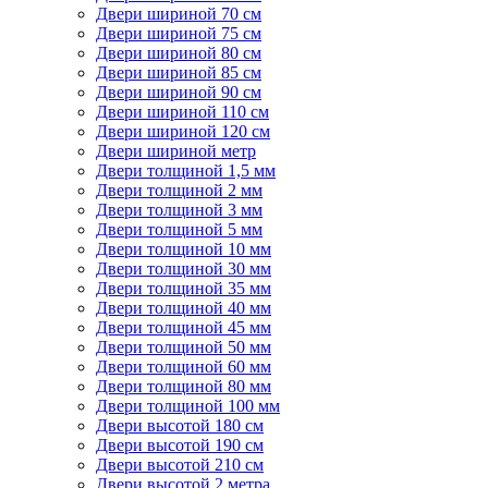
Двери шириной 70 см
Двери шириной 75 см
Двери шириной 80 см
Двери шириной 85 см
Двери шириной 90 см
Двери шириной 110 см
Двери шириной 120 см
Двери шириной метр
Двери толщиной 1,5 мм
Двери толщиной 2 мм
Двери толщиной 3 мм
Двери толщиной 5 мм
Двери толщиной 10 мм
Двери толщиной 30 мм
Двери толщиной 35 мм
Двери толщиной 40 мм
Двери толщиной 45 мм
Двери толщиной 50 мм
Двери толщиной 60 мм
Двери толщиной 80 мм
Двери толщиной 100 мм
Двери высотой 180 см
Двери высотой 190 см
Двери высотой 210 см
Двери высотой 2 метра