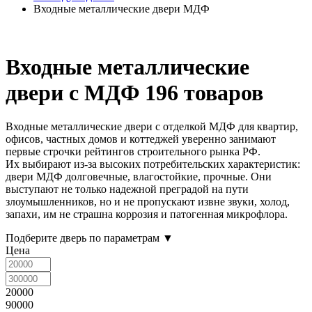
Входные металлические двери МДФ
Входные металлические
двери с МДФ
196 товаров
Входные металлические двери с отделкой МДФ для квартир,
офисов, частных домов и коттеджей уверенно занимают
первые строчки рейтингов строительного рынка РФ.
Их выбирают из-за высоких потребительских характеристик:
двери МДФ долговечные, влагостойкие, прочные. Они
выступают не только надежной преградой на пути
злоумышленников, но и не пропускают извне звуки, холод,
запахи, им не страшна коррозия и патогенная микрофлора.
Подберите дверь по параметрам
▼
Цена
20000
90000