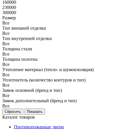
160000
230000
300000
Размер
Все
Тип внешней отделки
Все
Тип внутренней отделки
Все
Толщина стали
Все
Толщина полотна
Все
Утепление материал (тепло- и шумоизоляция)
Все
Уплотнитель (количество контуров и тип)
Все
Замок основной (бренд и тип)
Все
Замок дополнительный (бренд и тип)
Все
Каталог товаров
Противопожарные двери