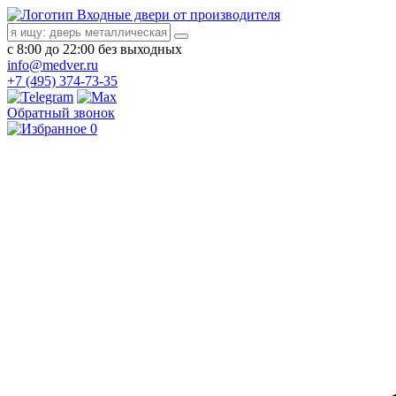
Входные двери от производителя
с 8:00 до 22:00 без выходных
info@medver.ru
+7 (495) 374-73-35
Обратный звонок
0