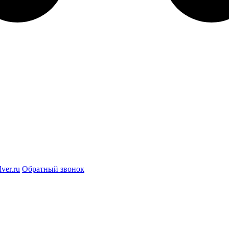
ver.ru
Обратный звонок