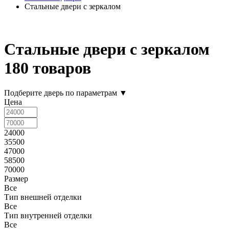
Стальные двери с зеркалом
Стальные двери с зеркалом
180 товаров
Подберите дверь по параметрам
▼
Цена
24000
35500
47000
58500
70000
Размер
Все
Тип внешней отделки
Все
Тип внутренней отделки
Все