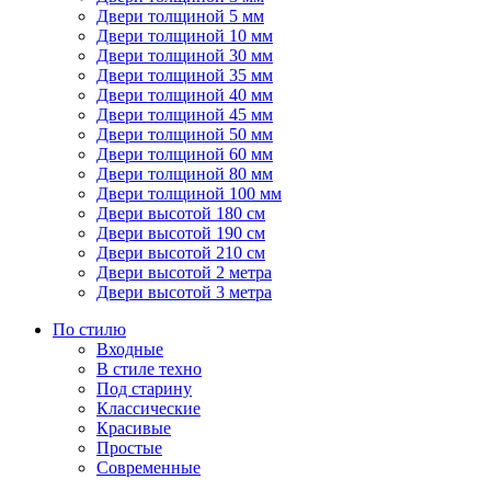
Двери толщиной 5 мм
Двери толщиной 10 мм
Двери толщиной 30 мм
Двери толщиной 35 мм
Двери толщиной 40 мм
Двери толщиной 45 мм
Двери толщиной 50 мм
Двери толщиной 60 мм
Двери толщиной 80 мм
Двери толщиной 100 мм
Двери высотой 180 см
Двери высотой 190 см
Двери высотой 210 см
Двери высотой 2 метра
Двери высотой 3 метра
По стилю
Входные
В стиле техно
Под старину
Классические
Красивые
Простые
Современные