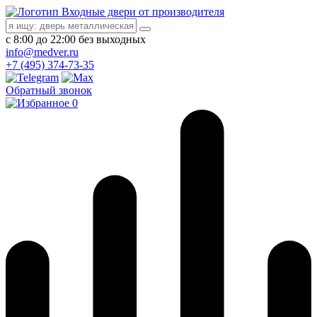
Входные двери от производителя
с 8:00 до 22:00 без выходных
info@medver.ru
+7 (495) 374-73-35
Обратный звонок
0