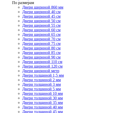
По размерам
Двери шириной 860 мм
Двери шириной 40 см
Двери шириной 45 см
Двери шириной 50 см
Двери шириной 55 см
Двери шириной 60 см
Двери шириной 65 см
Двери шириной 70 см
Двери шириной 75 см
Двери шириной 80 см
Двери шириной 85 см
Двери шириной 90 см
Двери шириной 110 см
Двери шириной 120 см
Двери шириной метр
Двери толщиной 1,5 мм
Двери толщиной 2 мм
Двери толщиной 3 мм
Двери толщиной 5 мм
Двери толщиной 10 мм
Двери толщиной 30 мм
Двери толщиной 35 мм
Двери толщиной 40 мм
Двери толщиной 45 мм