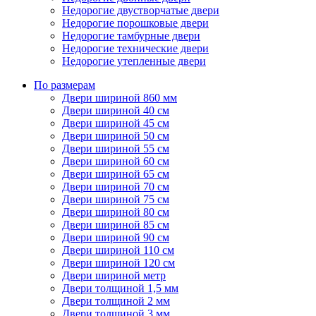
Недорогие двустворчатые двери
Недорогие порошковые двери
Недорогие тамбурные двери
Недорогие технические двери
Недорогие утепленные двери
По размерам
Двери шириной 860 мм
Двери шириной 40 см
Двери шириной 45 см
Двери шириной 50 см
Двери шириной 55 см
Двери шириной 60 см
Двери шириной 65 см
Двери шириной 70 см
Двери шириной 75 см
Двери шириной 80 см
Двери шириной 85 см
Двери шириной 90 см
Двери шириной 110 см
Двери шириной 120 см
Двери шириной метр
Двери толщиной 1,5 мм
Двери толщиной 2 мм
Двери толщиной 3 мм