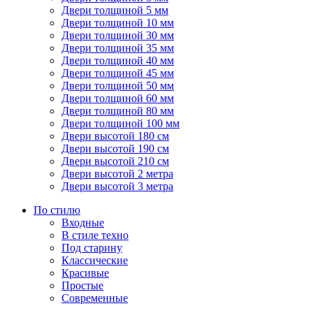
Двери толщиной 5 мм
Двери толщиной 10 мм
Двери толщиной 30 мм
Двери толщиной 35 мм
Двери толщиной 40 мм
Двери толщиной 45 мм
Двери толщиной 50 мм
Двери толщиной 60 мм
Двери толщиной 80 мм
Двери толщиной 100 мм
Двери высотой 180 см
Двери высотой 190 см
Двери высотой 210 см
Двери высотой 2 метра
Двери высотой 3 метра
По стилю
Входные
В стиле техно
Под старину
Классические
Красивые
Простые
Современные