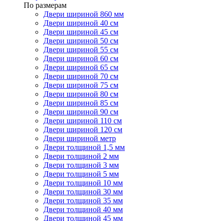
По размерам
Двери шириной 860 мм
Двери шириной 40 см
Двери шириной 45 см
Двери шириной 50 см
Двери шириной 55 см
Двери шириной 60 см
Двери шириной 65 см
Двери шириной 70 см
Двери шириной 75 см
Двери шириной 80 см
Двери шириной 85 см
Двери шириной 90 см
Двери шириной 110 см
Двери шириной 120 см
Двери шириной метр
Двери толщиной 1,5 мм
Двери толщиной 2 мм
Двери толщиной 3 мм
Двери толщиной 5 мм
Двери толщиной 10 мм
Двери толщиной 30 мм
Двери толщиной 35 мм
Двери толщиной 40 мм
Двери толщиной 45 мм