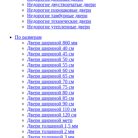
Недорогие двустворчатые двери
Недорогие порошковые двери
Недорогие тамбурные двери
Недорогие технические двери
Недорогие утепленные двери
По размерам
Двери шириной 860 мм
Двери шириной 40 см
Двери шириной 45 см
Двери шириной 50 см
Двери шириной 55 см
Двери шириной 60 см
Двери шириной 65 см
Двери шириной 70 см
Двери шириной 75 см
Двери шириной 80 см
Двери шириной 85 см
Двери шириной 90 см
Двери шириной 110 см
Двери шириной 120 см
Двери шириной метр
Двери толщиной 1,5 мм
Двери толщиной 2 мм
Двери толщиной 3 мм