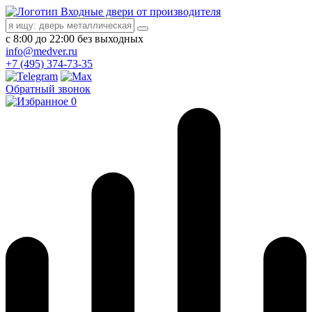
Входные двери от производителя
с 8:00 до 22:00 без выходных
info@medver.ru
+7 (495) 374-73-35
Обратный звонок
0