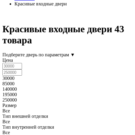
Красивые входные двери
Красивые входные двери
43
товара
Подберите дверь по параметрам
▼
Цена
30000
85000
140000
195000
250000
Размер
Все
Тип внешней отделки
Все
Тип внутренней отделки
Все