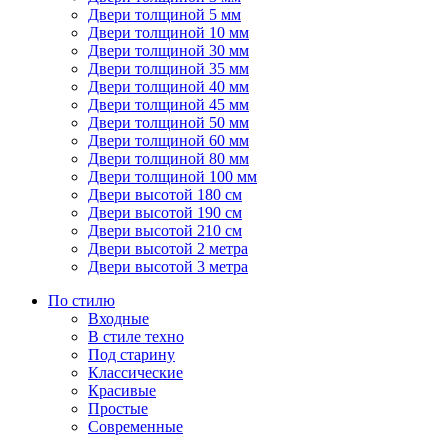
Двери толщиной 5 мм
Двери толщиной 10 мм
Двери толщиной 30 мм
Двери толщиной 35 мм
Двери толщиной 40 мм
Двери толщиной 45 мм
Двери толщиной 50 мм
Двери толщиной 60 мм
Двери толщиной 80 мм
Двери толщиной 100 мм
Двери высотой 180 см
Двери высотой 190 см
Двери высотой 210 см
Двери высотой 2 метра
Двери высотой 3 метра
По стилю
Входные
В стиле техно
Под старину
Классические
Красивые
Простые
Современные