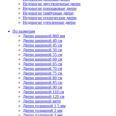
Недорогие двустворчатые двери
Недорогие порошковые двери
Недорогие тамбурные двери
Недорогие технические двери
Недорогие утепленные двери
По размерам
Двери шириной 860 мм
Двери шириной 40 см
Двери шириной 45 см
Двери шириной 50 см
Двери шириной 55 см
Двери шириной 60 см
Двери шириной 65 см
Двери шириной 70 см
Двери шириной 75 см
Двери шириной 80 см
Двери шириной 85 см
Двери шириной 90 см
Двери шириной 110 см
Двери шириной 120 см
Двери шириной метр
Двери толщиной 1,5 мм
Двери толщиной 2 мм
Двери толщиной 3 мм