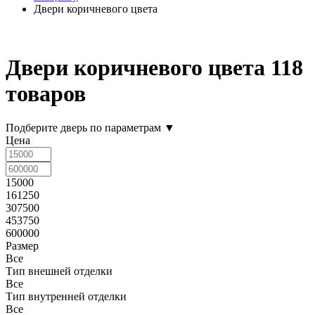
Двери коричневого цвета
Двери коричневого цвета
118
товаров
Подберите дверь по параметрам
▼
Цена
15000
161250
307500
453750
600000
Размер
Все
Тип внешней отделки
Все
Тип внутренней отделки
Все