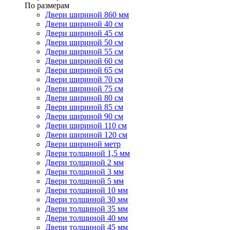
По размерам
Двери шириной 860 мм
Двери шириной 40 см
Двери шириной 45 см
Двери шириной 50 см
Двери шириной 55 см
Двери шириной 60 см
Двери шириной 65 см
Двери шириной 70 см
Двери шириной 75 см
Двери шириной 80 см
Двери шириной 85 см
Двери шириной 90 см
Двери шириной 110 см
Двери шириной 120 см
Двери шириной метр
Двери толщиной 1,5 мм
Двери толщиной 2 мм
Двери толщиной 3 мм
Двери толщиной 5 мм
Двери толщиной 10 мм
Двери толщиной 30 мм
Двери толщиной 35 мм
Двери толщиной 40 мм
Двери толщиной 45 мм