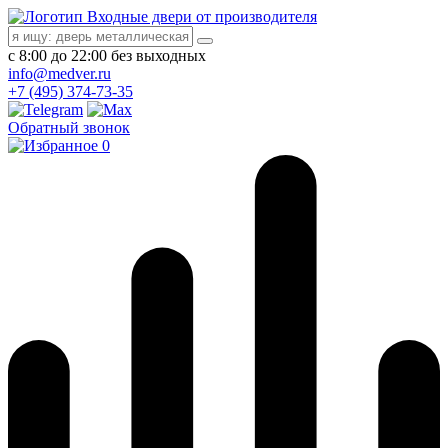
Входные двери от производителя
с 8:00 до 22:00 без выходных
info@medver.ru
+7 (495) 374-73-35
Обратный звонок
0