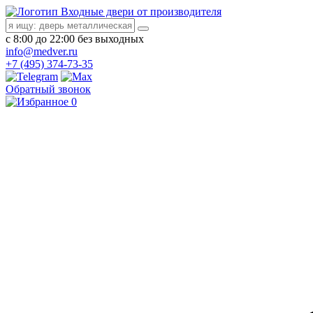
Входные двери от производителя
с 8:00 до 22:00 без выходных
info@medver.ru
+7 (495) 374-73-35
Обратный звонок
0