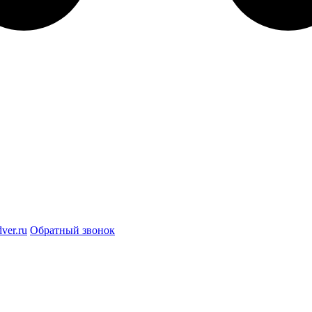
ver.ru
Обратный звонок