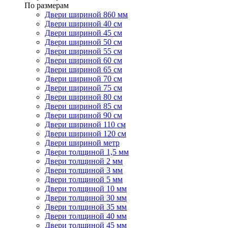
По размерам
Двери шириной 860 мм
Двери шириной 40 см
Двери шириной 45 см
Двери шириной 50 см
Двери шириной 55 см
Двери шириной 60 см
Двери шириной 65 см
Двери шириной 70 см
Двери шириной 75 см
Двери шириной 80 см
Двери шириной 85 см
Двери шириной 90 см
Двери шириной 110 см
Двери шириной 120 см
Двери шириной метр
Двери толщиной 1,5 мм
Двери толщиной 2 мм
Двери толщиной 3 мм
Двери толщиной 5 мм
Двери толщиной 10 мм
Двери толщиной 30 мм
Двери толщиной 35 мм
Двери толщиной 40 мм
Двери толщиной 45 мм