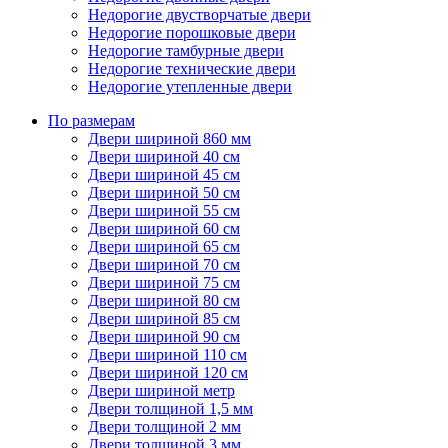
Недорогие двустворчатые двери
Недорогие порошковые двери
Недорогие тамбурные двери
Недорогие технические двери
Недорогие утепленные двери
По размерам
Двери шириной 860 мм
Двери шириной 40 см
Двери шириной 45 см
Двери шириной 50 см
Двери шириной 55 см
Двери шириной 60 см
Двери шириной 65 см
Двери шириной 70 см
Двери шириной 75 см
Двери шириной 80 см
Двери шириной 85 см
Двери шириной 90 см
Двери шириной 110 см
Двери шириной 120 см
Двери шириной метр
Двери толщиной 1,5 мм
Двери толщиной 2 мм
Двери толщиной 3 мм