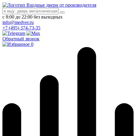
Входные двери от производителя
с 8:00 до 22:00 без выходных
info@medver.ru
+7 (495) 374-73-35
Обратный звонок
0