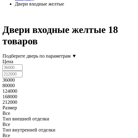
Двери входные желтые
Двери входные желтые
18
товаров
Подберите дверь по параметрам
▼
Цена
36000
80000
124000
168000
212000
Размер
Все
Тип внешней отделки
Все
Тип внутренней отделки
Все