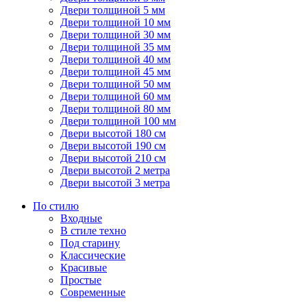
Двери толщиной 5 мм
Двери толщиной 10 мм
Двери толщиной 30 мм
Двери толщиной 35 мм
Двери толщиной 40 мм
Двери толщиной 45 мм
Двери толщиной 50 мм
Двери толщиной 60 мм
Двери толщиной 80 мм
Двери толщиной 100 мм
Двери высотой 180 см
Двери высотой 190 см
Двери высотой 210 см
Двери высотой 2 метра
Двери высотой 3 метра
По стилю
Входные
В стиле техно
Под старину
Классические
Красивые
Простые
Современные