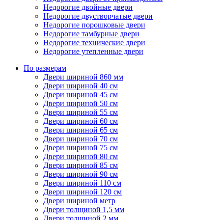
Недорогие двойные двери
Недорогие двустворчатые двери
Недорогие порошковые двери
Недорогие тамбурные двери
Недорогие технические двери
Недорогие утепленные двери
По размерам
Двери шириной 860 мм
Двери шириной 40 см
Двери шириной 45 см
Двери шириной 50 см
Двери шириной 55 см
Двери шириной 60 см
Двери шириной 65 см
Двери шириной 70 см
Двери шириной 75 см
Двери шириной 80 см
Двери шириной 85 см
Двери шириной 90 см
Двери шириной 110 см
Двери шириной 120 см
Двери шириной метр
Двери толщиной 1,5 мм
Двери толщиной 2 мм