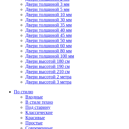
Двери толщиной 3 мм
Двери толщиной 5 мм
Двери толщиной 10 мм
Двери толщиной 30 мм
Двери толщиной 35 мм
Двери толщиной 40 мм
Двери толщиной 45 мм
Двери толщиной 50 мм
Двери толщиной 60 мм
Двери толщиной 80 мм
Двери толщиной 100 мм
Двери высотой 180 см
Двери высотой 190 см
Двери высотой 210 см
Двери высотой 2 метра
Двери высотой 3 метра
По стилю
Входные
В стиле техно
Под старину
Классические
Красивые
Простые
Современные