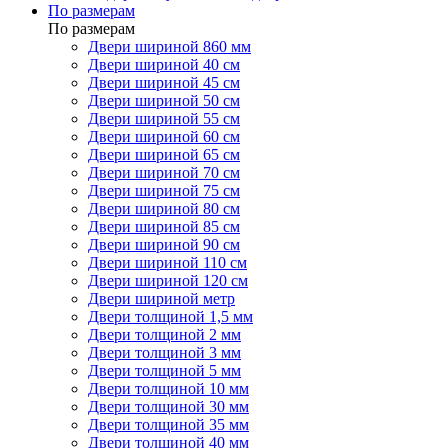
По размерам
По размерам
Двери шириной 860 мм
Двери шириной 40 см
Двери шириной 45 см
Двери шириной 50 см
Двери шириной 55 см
Двери шириной 60 см
Двери шириной 65 см
Двери шириной 70 см
Двери шириной 75 см
Двери шириной 80 см
Двери шириной 85 см
Двери шириной 90 см
Двери шириной 110 см
Двери шириной 120 см
Двери шириной метр
Двери толщиной 1,5 мм
Двери толщиной 2 мм
Двери толщиной 3 мм
Двери толщиной 5 мм
Двери толщиной 10 мм
Двери толщиной 30 мм
Двери толщиной 35 мм
Двери толщиной 40 мм