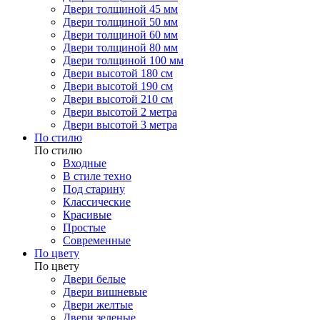
Двери толщиной 45 мм
Двери толщиной 50 мм
Двери толщиной 60 мм
Двери толщиной 80 мм
Двери толщиной 100 мм
Двери высотой 180 см
Двери высотой 190 см
Двери высотой 210 см
Двери высотой 2 метра
Двери высотой 3 метра
По стилю
По стилю
Входные
В стиле техно
Под старину
Классические
Красивые
Простые
Современные
По цвету
По цвету
Двери белые
Двери вишневые
Двери желтые
Двери зеленые