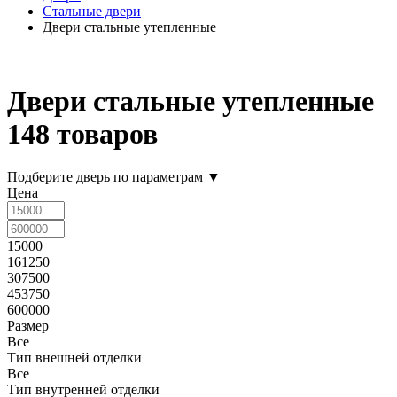
Стальные двери
Двери стальные утепленные
Двери стальные утепленные
148 товаров
Подберите дверь по параметрам
▼
Цена
15000
161250
307500
453750
600000
Размер
Все
Тип внешней отделки
Все
Тип внутренней отделки