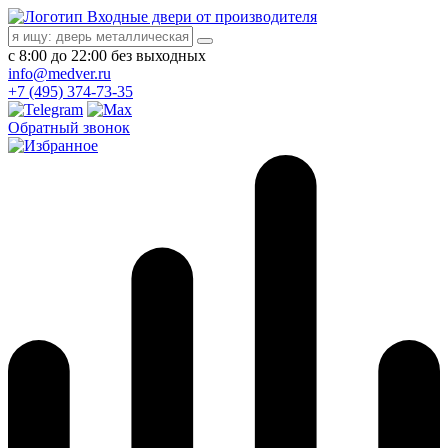
Входные двери от производителя
с 8:00 до 22:00 без выходных
info@medver.ru
+7 (495) 374-73-35
Обратный звонок