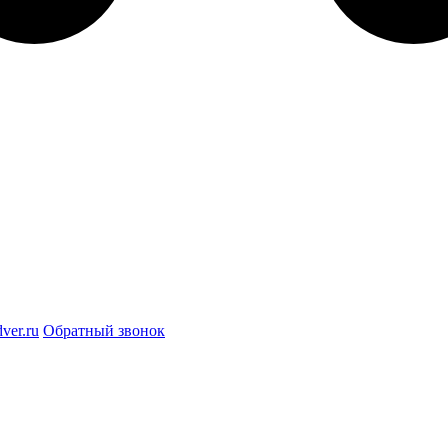
ver.ru
Обратный звонок