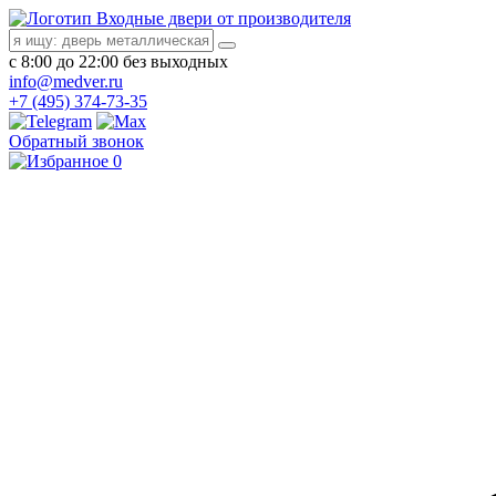
Входные двери от производителя
с 8:00 до 22:00 без выходных
info@medver.ru
+7 (495) 374-73-35
Обратный звонок
0