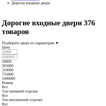
Дорогие входные двери
Дорогие входные двери
376
товаров
Подберите дверь по параметрам
▼
Цена
20000
265000
510000
755000
1000000
Размер
Все
Тип внешней отделки
Все
Тип внутренней отделки
Все