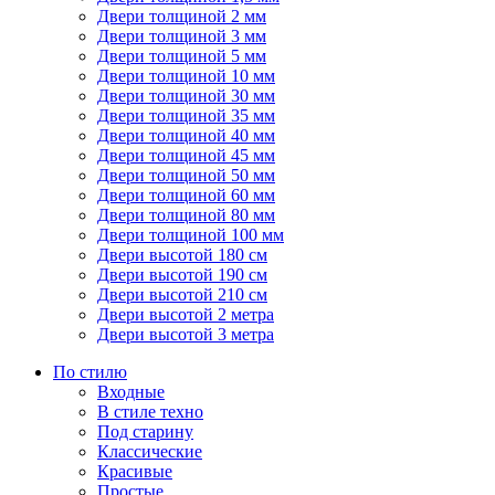
Двери толщиной 2 мм
Двери толщиной 3 мм
Двери толщиной 5 мм
Двери толщиной 10 мм
Двери толщиной 30 мм
Двери толщиной 35 мм
Двери толщиной 40 мм
Двери толщиной 45 мм
Двери толщиной 50 мм
Двери толщиной 60 мм
Двери толщиной 80 мм
Двери толщиной 100 мм
Двери высотой 180 см
Двери высотой 190 см
Двери высотой 210 см
Двери высотой 2 метра
Двери высотой 3 метра
По стилю
Входные
В стиле техно
Под старину
Классические
Красивые
Простые