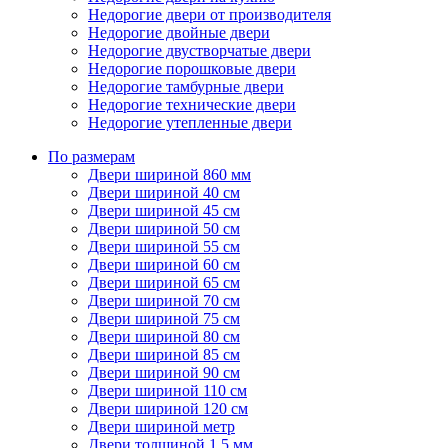
Недорогие двери от производителя
Недорогие двойные двери
Недорогие двустворчатые двери
Недорогие порошковые двери
Недорогие тамбурные двери
Недорогие технические двери
Недорогие утепленные двери
По размерам
Двери шириной 860 мм
Двери шириной 40 см
Двери шириной 45 см
Двери шириной 50 см
Двери шириной 55 см
Двери шириной 60 см
Двери шириной 65 см
Двери шириной 70 см
Двери шириной 75 см
Двери шириной 80 см
Двери шириной 85 см
Двери шириной 90 см
Двери шириной 110 см
Двери шириной 120 см
Двери шириной метр
Двери толщиной 1,5 мм