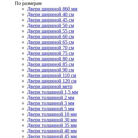
По размерам
Двери шириной 860 мм
Двери шириной 40 см
Двери шириной 45 см
Двери шириной 50 см
Двери шириной 55 см
Двери шириной 60 см
Двери шириной 65 см
Двери шириной 70 см
Двери шириной 75 см
Двери шириной 80 см
Двери шириной 85 см
Двери шириной 90 см
Двери шириной 110 см
Двери шириной 120 см
Двери шириной метр
Двери толщиной 1,5 мм
Двери толщиной 2 мм
Двери толщиной 3 мм
Двери толщиной 5 мм
Двери толщиной 10 мм
Двери толщиной 30 мм
Двери толщиной 35 мм
Двери толщиной 40 мм
Двери толщиной 45 мм