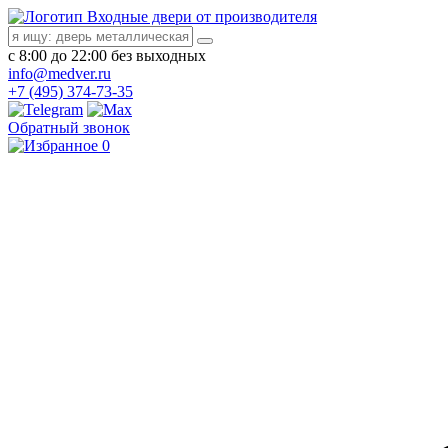
Входные двери от производителя
с 8:00 до 22:00 без выходных
info@medver.ru
+7 (495) 374-73-35
Обратный звонок
0