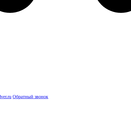
ver.ru
Обратный звонок