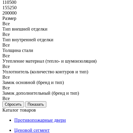
110500
155250
200000
Размер
Все
Тип внешней отделки
Все
Тип внутренней отделки
Все
Толщина стали
Все
Утепление материал (тепло- и шумоизоляция)
Все
Уплотнитель (количество контуров и тип)
Все
Замок основной (бренд и тип)
Все
Замок дополнительный (бренд и тип)
Все
Каталог товаров
Противопожарные двери
Ценовой сегмент