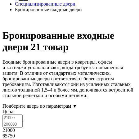
Специализированные двери
Бронированные входные двери
Бронированные входные
двери
21 товар
Входные бронированные двери в квартиры, офисы
и коттеджи устанавливают, когда требуется повышенная
защита. В отличие от стандартных металлических,
бронированные двери соответствуют более строгим
требованиям. Изготавливаются они из усиленных стальных
листов толщиной 1,5–4 и более мм, дополняются встроенной
стальной решеткой и особыми петлями.
Подберите дверь по параметрам
▼
Цена
21000
65750