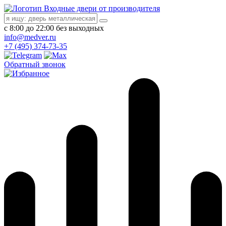
Входные двери от производителя
с 8:00 до 22:00 без выходных
info@medver.ru
+7 (495) 374-73-35
Обратный звонок