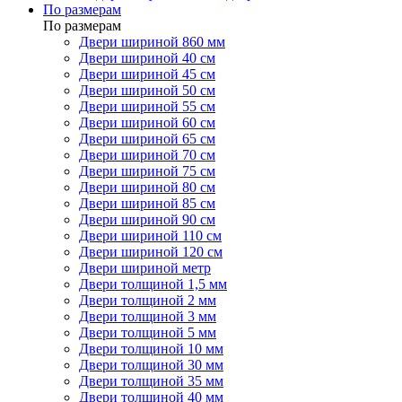
По размерам
По размерам
Двери шириной 860 мм
Двери шириной 40 см
Двери шириной 45 см
Двери шириной 50 см
Двери шириной 55 см
Двери шириной 60 см
Двери шириной 65 см
Двери шириной 70 см
Двери шириной 75 см
Двери шириной 80 см
Двери шириной 85 см
Двери шириной 90 см
Двери шириной 110 см
Двери шириной 120 см
Двери шириной метр
Двери толщиной 1,5 мм
Двери толщиной 2 мм
Двери толщиной 3 мм
Двери толщиной 5 мм
Двери толщиной 10 мм
Двери толщиной 30 мм
Двери толщиной 35 мм
Двери толщиной 40 мм