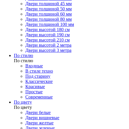
Двери толщиной 45 мм
Двери толщиной 50 мм
Двери толщиной 60 мм
Двери толщиной 80 мм
Двери толщиной 100 мм
Двери высотой 180 см
Двери высотой 190 см
Двери высотой 210 см
Двери высотой 2 метра
Двери высотой 3 метра
По стилю
По стилю
Входные
В стиле техно
Под старину
Классические
Красивые
Простые
Современные
По цвету
По цвету
Двери белые
Двери вишневые
Двери желтые
Двери зеленые