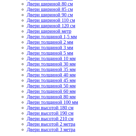
Двери шириной 80 см
Двери шириной 85 см
Двери шириной 90 см
Двери шириной 110 см
Двери шириной 120 см
Двери шириной метр
Двери толщиной 1,5 мм
Двери толщиной 2 мм
Двери толщиной 3 мм
Двери толщиной 5 мм
Двери толщиной 10 мм
Двери толщиной 30 мм
Двери толщиной 35 мм
Двери толщиной 40 мм
Двери толщиной 45 мм
Двери толщиной 50 мм
Двери толщиной 60 мм
Двери толщиной 80 мм
Двери толщиной 100 мм
Двери высотой 180 см
Двери высотой 190 см
Двери высотой 210 см
Двери высотой 2 метра
Двери высотой 3 метра