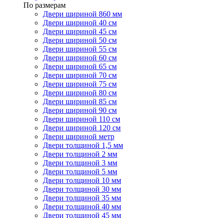
По размерам
Двери шириной 860 мм
Двери шириной 40 см
Двери шириной 45 см
Двери шириной 50 см
Двери шириной 55 см
Двери шириной 60 см
Двери шириной 65 см
Двери шириной 70 см
Двери шириной 75 см
Двери шириной 80 см
Двери шириной 85 см
Двери шириной 90 см
Двери шириной 110 см
Двери шириной 120 см
Двери шириной метр
Двери толщиной 1,5 мм
Двери толщиной 2 мм
Двери толщиной 3 мм
Двери толщиной 5 мм
Двери толщиной 10 мм
Двери толщиной 30 мм
Двери толщиной 35 мм
Двери толщиной 40 мм
Двери толщиной 45 мм