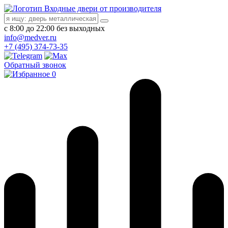
Входные двери от производителя
с 8:00 до 22:00 без выходных
info@medver.ru
+7 (495) 374-73-35
Обратный звонок
0