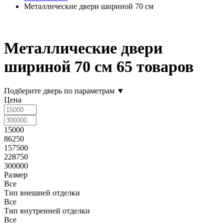
Металлические двери шириной 70 см
Металлические двери
шириной 70 см
65 товаров
Подберите дверь по параметрам
▼
Цена
15000
86250
157500
228750
300000
Размер
Все
Тип внешней отделки
Все
Тип внутренней отделки
Все