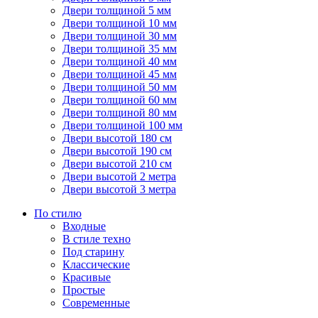
Двери толщиной 5 мм
Двери толщиной 10 мм
Двери толщиной 30 мм
Двери толщиной 35 мм
Двери толщиной 40 мм
Двери толщиной 45 мм
Двери толщиной 50 мм
Двери толщиной 60 мм
Двери толщиной 80 мм
Двери толщиной 100 мм
Двери высотой 180 см
Двери высотой 190 см
Двери высотой 210 см
Двери высотой 2 метра
Двери высотой 3 метра
По стилю
Входные
В стиле техно
Под старину
Классические
Красивые
Простые
Современные