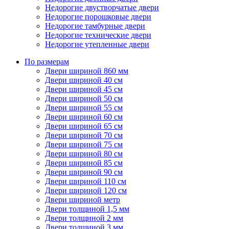
Недорогие двустворчатые двери
Недорогие порошковые двери
Недорогие тамбурные двери
Недорогие технические двери
Недорогие утепленные двери
По размерам
Двери шириной 860 мм
Двери шириной 40 см
Двери шириной 45 см
Двери шириной 50 см
Двери шириной 55 см
Двери шириной 60 см
Двери шириной 65 см
Двери шириной 70 см
Двери шириной 75 см
Двери шириной 80 см
Двери шириной 85 см
Двери шириной 90 см
Двери шириной 110 см
Двери шириной 120 см
Двери шириной метр
Двери толщиной 1,5 мм
Двери толщиной 2 мм
Двери толщиной 3 мм