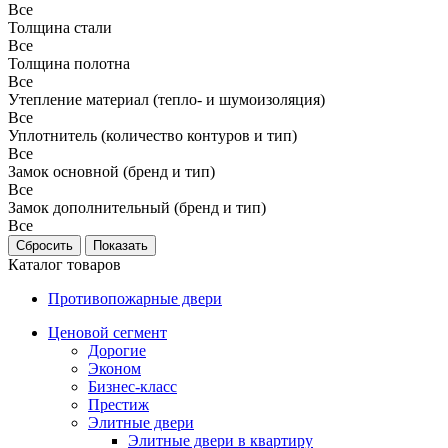
Все
Толщина стали
Все
Толщина полотна
Все
Утепление материал (тепло- и шумоизоляция)
Все
Уплотнитель (количество контуров и тип)
Все
Замок основной (бренд и тип)
Все
Замок дополнительный (бренд и тип)
Все
Каталог товаров
Противопожарные двери
Ценовой сегмент
Дорогие
Эконом
Бизнес-класс
Престиж
Элитные двери
Элитные двери в квартиру