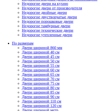
Недорогие двери на кухню
Недорогие двери от производителя
Недорогие двойные двери
Недорогие двустворчатые двери
Недорогие порошковые двери
Недорогие тамбурные двери
Недорогие технические двери
Недорогие утепленные двери
По размерам
Двери шириной 860 мм
Двери шириной 40 см
Двери шириной 45 см
Двери шириной 50 см
Двери шириной 55 см
Двери шириной 60 см
Двери шириной 65 см
Двери шириной 70 см
Двери шириной 75 см
Двери шириной 80 см
Двери шириной 85 см
Двери шириной 90 см
Двери шириной 110 см
Двери шириной 120 см
Двери шириной метр