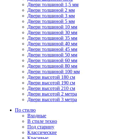
Двери толщиной 1,5 мм
Двери толщиной 2 мм
Двери толщиной 3 мм
Двери толщиной 5 мм
Двери толщиной 10 мм
Двери толщиной 30 мм
Двери толщиной 35 мм
Двери толщиной 40 мм
Двери толщиной 45 мм
Двери толщиной 50 мм
Двери толщиной 60 мм
Двери толщиной 80 мм
Двери толщиной 100 мм
Двери высотой 180 см
Двери высотой 190 см
Двери высотой 210 см
Двери высотой 2 метра
Двери высотой 3 метра
По стилю
Входные
В стиле техно
Под старину
Классические
Красивые