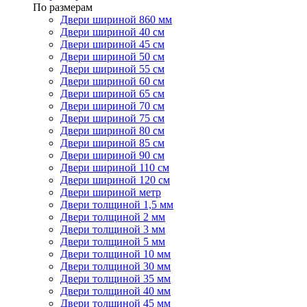
По размерам
Двери шириной 860 мм
Двери шириной 40 см
Двери шириной 45 см
Двери шириной 50 см
Двери шириной 55 см
Двери шириной 60 см
Двери шириной 65 см
Двери шириной 70 см
Двери шириной 75 см
Двери шириной 80 см
Двери шириной 85 см
Двери шириной 90 см
Двери шириной 110 см
Двери шириной 120 см
Двери шириной метр
Двери толщиной 1,5 мм
Двери толщиной 2 мм
Двери толщиной 3 мм
Двери толщиной 5 мм
Двери толщиной 10 мм
Двери толщиной 30 мм
Двери толщиной 35 мм
Двери толщиной 40 мм
Двери толщиной 45 мм