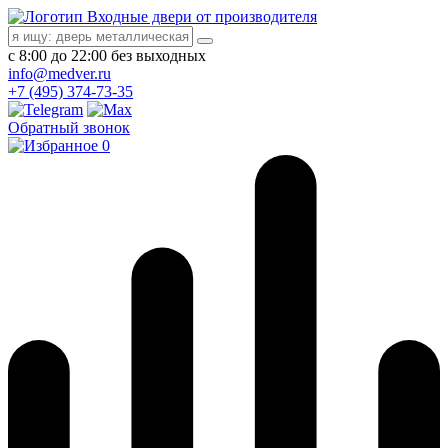
Входные двери от производителя
с 8:00 до 22:00 без выходных
info@medver.ru
+7 (495) 374-73-35
Обратный звонок
0