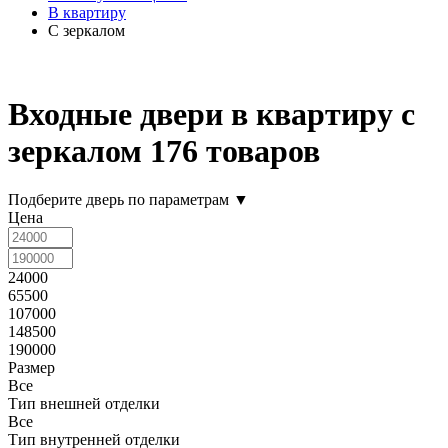
В квартиру
С зеркалом
Входные двери в квартиру с
зеркалом
176 товаров
Подберите дверь по параметрам
▼
Цена
24000
65500
107000
148500
190000
Размер
Все
Тип внешней отделки
Все
Тип внутренней отделки