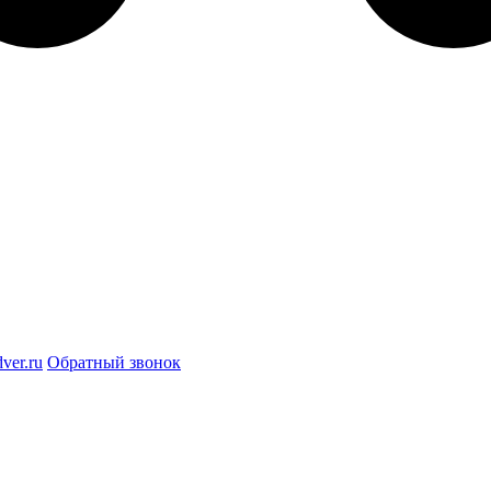
ver.ru
Обратный звонок