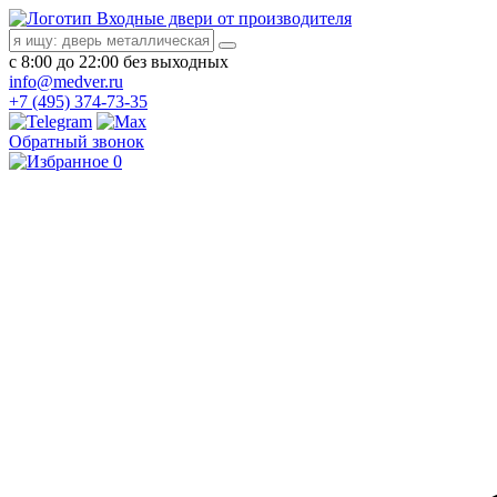
Входные двери от производителя
с 8:00 до 22:00 без выходных
info@medver.ru
+7 (495) 374-73-35
Обратный звонок
0