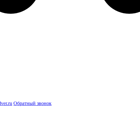
ver.ru
Обратный звонок