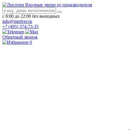
Входные двери от производителя
с 8:00 до 22:00 без выходных
info@medver.ru
+7 (495) 374-73-35
Обратный звонок
0