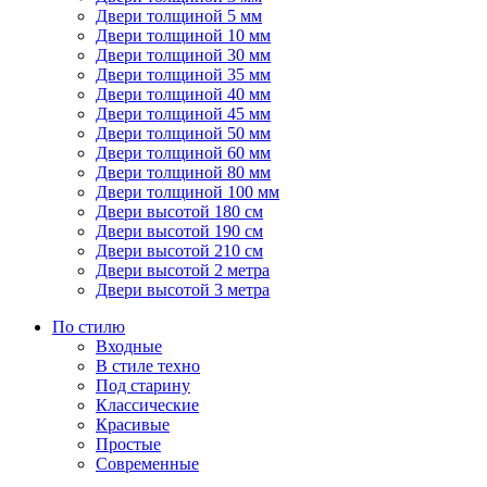
Двери толщиной 5 мм
Двери толщиной 10 мм
Двери толщиной 30 мм
Двери толщиной 35 мм
Двери толщиной 40 мм
Двери толщиной 45 мм
Двери толщиной 50 мм
Двери толщиной 60 мм
Двери толщиной 80 мм
Двери толщиной 100 мм
Двери высотой 180 см
Двери высотой 190 см
Двери высотой 210 см
Двери высотой 2 метра
Двери высотой 3 метра
По стилю
Входные
В стиле техно
Под старину
Классические
Красивые
Простые
Современные