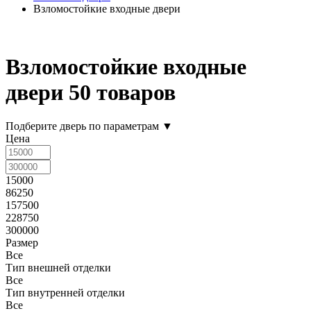
Взломостойкие входные двери
Взломостойкие входные
двери
50 товаров
Подберите дверь по параметрам
▼
Цена
15000
86250
157500
228750
300000
Размер
Все
Тип внешней отделки
Все
Тип внутренней отделки
Все