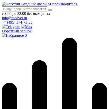
Входные двери от производителя
с 8:00 до 22:00 без выходных
info@medver.ru
+7 (495) 374-73-35
Обратный звонок
0