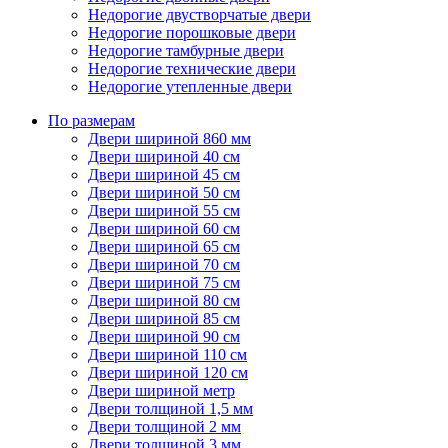
Недорогие двустворчатые двери
Недорогие порошковые двери
Недорогие тамбурные двери
Недорогие технические двери
Недорогие утепленные двери
По размерам
Двери шириной 860 мм
Двери шириной 40 см
Двери шириной 45 см
Двери шириной 50 см
Двери шириной 55 см
Двери шириной 60 см
Двери шириной 65 см
Двери шириной 70 см
Двери шириной 75 см
Двери шириной 80 см
Двери шириной 85 см
Двери шириной 90 см
Двери шириной 110 см
Двери шириной 120 см
Двери шириной метр
Двери толщиной 1,5 мм
Двери толщиной 2 мм
Двери толщиной 3 мм