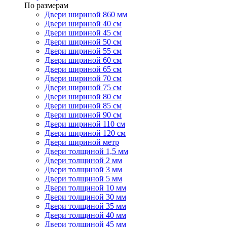
По размерам
Двери шириной 860 мм
Двери шириной 40 см
Двери шириной 45 см
Двери шириной 50 см
Двери шириной 55 см
Двери шириной 60 см
Двери шириной 65 см
Двери шириной 70 см
Двери шириной 75 см
Двери шириной 80 см
Двери шириной 85 см
Двери шириной 90 см
Двери шириной 110 см
Двери шириной 120 см
Двери шириной метр
Двери толщиной 1,5 мм
Двери толщиной 2 мм
Двери толщиной 3 мм
Двери толщиной 5 мм
Двери толщиной 10 мм
Двери толщиной 30 мм
Двери толщиной 35 мм
Двери толщиной 40 мм
Двери толщиной 45 мм