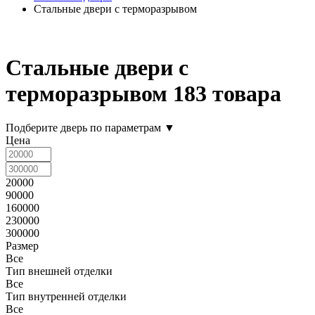
Стальные двери с терморазрывом
Стальные двери с
терморазрывом
183 товара
Подберите дверь по параметрам
▼
Цена
20000
90000
160000
230000
300000
Размер
Все
Тип внешней отделки
Все
Тип внутренней отделки
Все