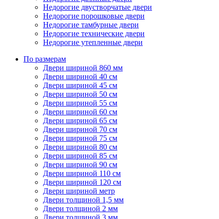
Недорогие двустворчатые двери
Недорогие порошковые двери
Недорогие тамбурные двери
Недорогие технические двери
Недорогие утепленные двери
По размерам
Двери шириной 860 мм
Двери шириной 40 см
Двери шириной 45 см
Двери шириной 50 см
Двери шириной 55 см
Двери шириной 60 см
Двери шириной 65 см
Двери шириной 70 см
Двери шириной 75 см
Двери шириной 80 см
Двери шириной 85 см
Двери шириной 90 см
Двери шириной 110 см
Двери шириной 120 см
Двери шириной метр
Двери толщиной 1,5 мм
Двери толщиной 2 мм
Двери толщиной 3 мм