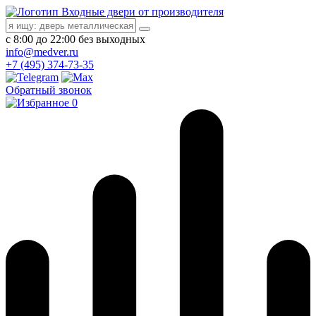
Входные двери от производителя
с 8:00 до 22:00 без выходных
info@medver.ru
+7 (495) 374-73-35
Обратный звонок
0