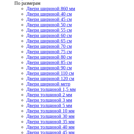
По размерам
Двери шириной 860 мм
Двери шириной 40 см
Двери шириной 45 см
Двери шириной 50 см
Двери шириной 55 см
Двери шириной 60 см
Двери шириной 65 см
Двери шириной 70 см
Двери шириной 75 см
Двери шириной 80 см
Двери шириной 85 см
Двери шириной 90 см
Двери шириной 110 см
Двери шириной 120 см
Двери шириной метр
Двери толщиной 1,5 мм
Двери толщиной 2 мм
Двери толщиной 3 мм
Двери толщиной 5 мм
Двери толщиной 10 мм
Двери толщиной 30 мм
Двери толщиной 35 мм
Двери толщиной 40 мм
Двери толщиной 45 мм