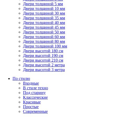
Двери толщиной 5 мм
Двери толщиной 10 мм
Двери толщиной 30 мм
Двери толщиной 35 мм
Двери толщиной 40 мм
Двери толщиной 45 мм
Двери толщиной 50 мм
Двери толщиной 60 мм
Двери толщиной 80 мм
Двери толщиной 100 мм
Двери высотой 180 см
Двери высотой 190 см
Двери высотой 210 см
Двери высотой 2 метра
Двери высотой 3 метра
По стилю
Входные
В стиле техно
Под старину
Классические
Красивые
Простые
Современные