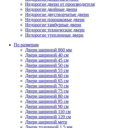
Недорогие двери от производителя
Недорогие двойные двери
Недорогие двустворчатые двери
Недорогие порошковые двери
Недорогие тамбурные двери
Недорогие технические двери
Недорогие утепленные двери
По размерам
Двери шириной 860 мм
Двери шириной 40 см
Двери шириной 45 см
Двери шириной 50 см
Двери шириной 55 см
Двери шириной 60 см
Двери шириной 65 см
Двери шириной 70 см
Двери шириной 75 см
Двери шириной 80 см
Двери шириной 85 см
Двери шириной 90 см
Двери шириной 110 см
Двери шириной 120 см
Двери шириной метр
Двери толщиной 1,5 мм