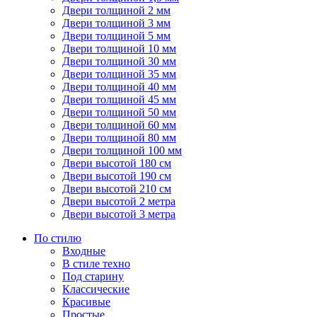
Двери толщиной 2 мм
Двери толщиной 3 мм
Двери толщиной 5 мм
Двери толщиной 10 мм
Двери толщиной 30 мм
Двери толщиной 35 мм
Двери толщиной 40 мм
Двери толщиной 45 мм
Двери толщиной 50 мм
Двери толщиной 60 мм
Двери толщиной 80 мм
Двери толщиной 100 мм
Двери высотой 180 см
Двери высотой 190 см
Двери высотой 210 см
Двери высотой 2 метра
Двери высотой 3 метра
По стилю
Входные
В стиле техно
Под старину
Классические
Красивые
Простые