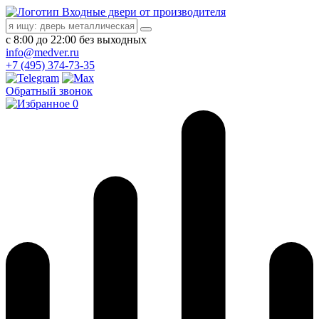
Входные двери от производителя
с 8:00 до 22:00 без выходных
info@medver.ru
+7 (495) 374-73-35
Обратный звонок
0