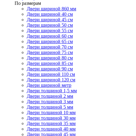
По размерам
Двери шириной 860 мм
Двери шириной 40 см
Двери шириной 45 см
Двери шириной 50 см
Двери шириной 55 см
Двери шириной 60 см
Двери шириной 65 см
Двери шириной 70 см
Двери шириной 75 см
Двери шириной 80 см
Двери шириной 85 см
Двери шириной 90 см
Двери шириной 110 см
Двери шириной 120 см
Двери шириной метр
Двери толщиной 1,5 мм
Двери толщиной 2 мм
Двери толщиной 3 мм
Двери толщиной 5 мм
Двери толщиной 10 мм
Двери толщиной 30 мм
Двери толщиной 35 мм
Двери толщиной 40 мм
Двери толщиной 45 мм