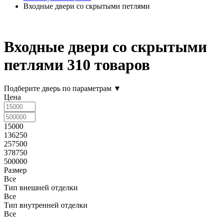
Входные двери со скрытыми петлями
Входные двери со скрытыми
петлями
310 товаров
Подберите дверь по параметрам
▼
Цена
15000
136250
257500
378750
500000
Размер
Все
Тип внешней отделки
Все
Тип внутренней отделки
Все