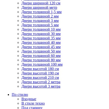
Двери шириной 120 см
Двери шириной метр
Двери толщиной 1,5 мм
Двери толщиной 2 мм
Двери толщиной 3 мм
Двери толщиной 5 мм
Двери толщиной 10 мм
Двери толщиной 30 мм
Двери толщиной 35 мм
Двери толщиной 40 мм
Двери толщиной 45 мм
Двери толщиной 50 мм
Двери толщиной 60 мм
Двери толщиной 80 мм
Двери толщиной 100 мм
Двери высотой 180 см
Двери высотой 190 см
Двери высотой 210 см
Двери высотой 2 метра
Двери высотой 3 метра
По стилю
Входные
В стиле техно
Под старину