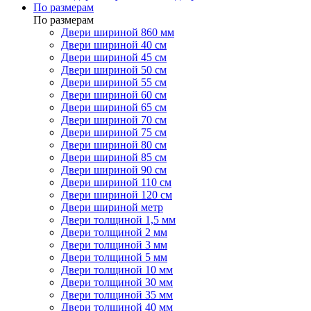
По размерам
По размерам
Двери шириной 860 мм
Двери шириной 40 см
Двери шириной 45 см
Двери шириной 50 см
Двери шириной 55 см
Двери шириной 60 см
Двери шириной 65 см
Двери шириной 70 см
Двери шириной 75 см
Двери шириной 80 см
Двери шириной 85 см
Двери шириной 90 см
Двери шириной 110 см
Двери шириной 120 см
Двери шириной метр
Двери толщиной 1,5 мм
Двери толщиной 2 мм
Двери толщиной 3 мм
Двери толщиной 5 мм
Двери толщиной 10 мм
Двери толщиной 30 мм
Двери толщиной 35 мм
Двери толщиной 40 мм