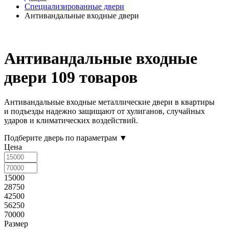
Специализированные двери
Антивандальные входные двери
Антивандальные входные
двери
109 товаров
Антивандальные входные металлические двери в квартиры
и подъезды надежно защищают от хулиганов, случайных
ударов и климатических воздействий.
Подберите дверь по параметрам
▼
Цена
15000
28750
42500
56250
70000
Размер