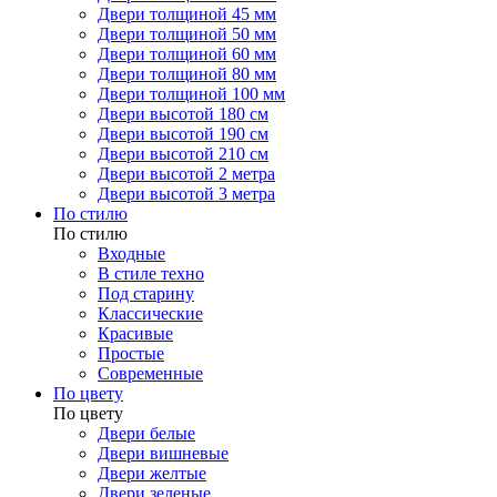
Двери толщиной 45 мм
Двери толщиной 50 мм
Двери толщиной 60 мм
Двери толщиной 80 мм
Двери толщиной 100 мм
Двери высотой 180 см
Двери высотой 190 см
Двери высотой 210 см
Двери высотой 2 метра
Двери высотой 3 метра
По стилю
По стилю
Входные
В стиле техно
Под старину
Классические
Красивые
Простые
Современные
По цвету
По цвету
Двери белые
Двери вишневые
Двери желтые
Двери зеленые