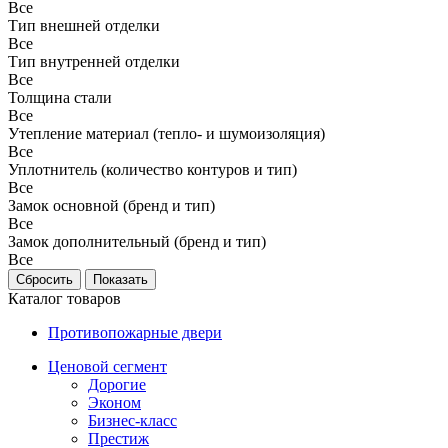
Все
Тип внешней отделки
Все
Тип внутренней отделки
Все
Толщина стали
Все
Утепление материал (тепло- и шумоизоляция)
Все
Уплотнитель (количество контуров и тип)
Все
Замок основной (бренд и тип)
Все
Замок дополнительный (бренд и тип)
Все
Каталог товаров
Противопожарные двери
Ценовой сегмент
Дорогие
Эконом
Бизнес-класс
Престиж