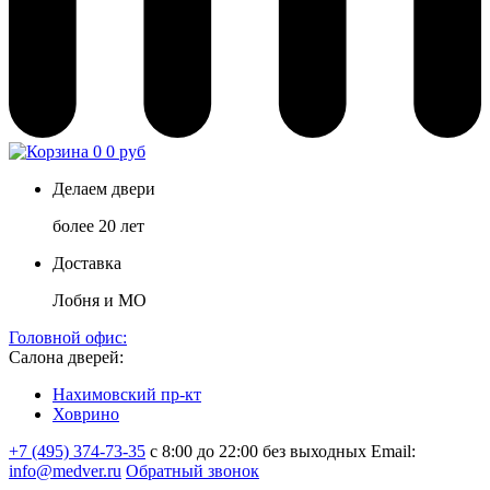
0
0 руб
Делаем двери
более 20 лет
Доставка
Лобня и МО
Головной офис:
Салона дверей:
Нахимовский пр-кт
Ховрино
+7 (495) 374-73-35
с 8:00 до 22:00 без выходных
Email:
info@medver.ru
Обратный звонок