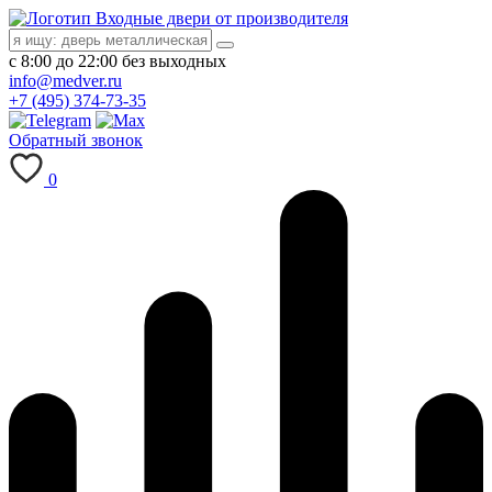
Входные двери от производителя
с 8:00 до 22:00 без выходных
info@medver.ru
+7 (495) 374-73-35
Обратный звонок
0