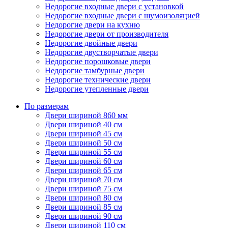
Недорогие входные двери с установкой
Недорогие входные двери с шумоизоляцией
Недорогие двери на кухню
Недорогие двери от производителя
Недорогие двойные двери
Недорогие двустворчатые двери
Недорогие порошковые двери
Недорогие тамбурные двери
Недорогие технические двери
Недорогие утепленные двери
По размерам
Двери шириной 860 мм
Двери шириной 40 см
Двери шириной 45 см
Двери шириной 50 см
Двери шириной 55 см
Двери шириной 60 см
Двери шириной 65 см
Двери шириной 70 см
Двери шириной 75 см
Двери шириной 80 см
Двери шириной 85 см
Двери шириной 90 см
Двери шириной 110 см