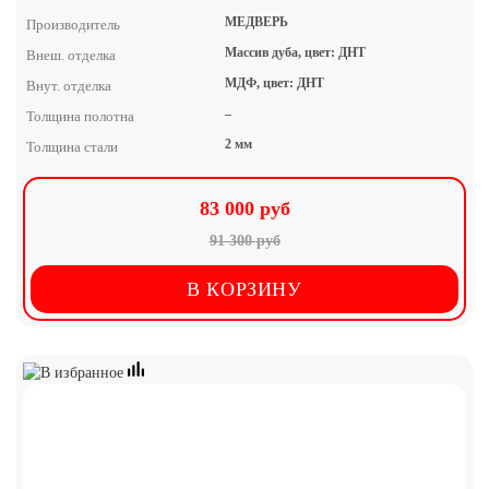
МЕДВЕРЬ
Производитель
Массив дуба, цвет: ДНТ
Внеш. отделка
МДФ, цвет: ДНТ
Внут. отделка
–
Толщина полотна
2 мм
Толщина стали
83 000 руб
91 300 руб
В КОРЗИНУ