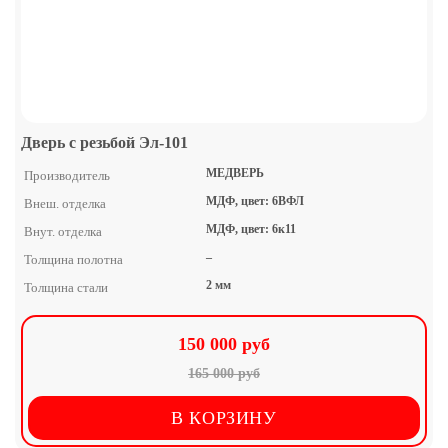
Дверь с резьбой Эл-101
МЕДВЕРЬ
Производитель
МДФ, цвет: 6ВФЛ
Внеш. отделка
МДФ, цвет: 6к11
Внут. отделка
–
Толщина полотна
2 мм
Толщина стали
150 000 руб
165 000 руб
В КОРЗИНУ