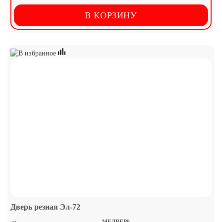
В КОРЗИНУ
Дверь резная Эл-72
МЕДВЕРЬ