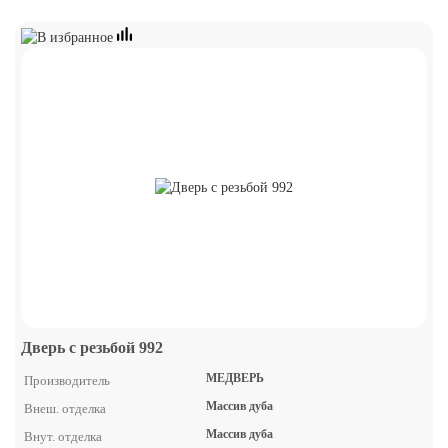
Дверь с резьбой 992
МЕДВЕРЬ
Производитель
Массив дуба
Внеш. отделка
Массив дуба
Внут. отделка