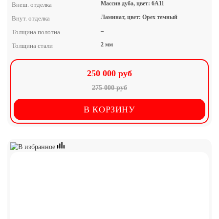
Массив дуба, цвет: 6А11
Внеш. отделка
Ламинат, цвет: Орех темный
Внут. отделка
–
Толщина полотна
2 мм
Толщина стали
250 000 руб
275 000 руб
В КОРЗИНУ