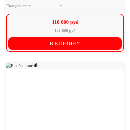
–
Толщина стали
110 000 руб
121 000 руб
В КОРЗИНУ