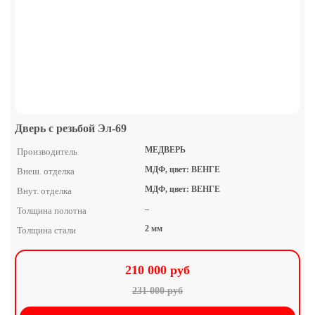
Дверь с резьбой Эл-69
МЕДВЕРЬ
Производитель
МДФ, цвет: ВЕНГЕ
Внеш. отделка
МДФ, цвет: ВЕНГЕ
Внут. отделка
–
Толщина полотна
2 мм
Толщина стали
210 000 руб
231 000 руб