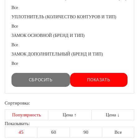
Все
УПЛОТНИТЕЛЬ (КОЛИЧЕСТВО КОНТУРОВ И ТИП)
Все
ЗАМОК ОСНОВНОЙ (БРЕНД И ТИП)
Все
ЗАМОК ДОПОЛНИТЕЛЬНЫЙ (БРЕНД И ТИП)
Все
Сортировка:
Популярность
Цена ↑
Цена ↓
Показывать:
45
60
90
Все