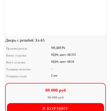
Дверь с резьбой Эл-65
МЕДВЕРЬ
Производитель
МДФ, цвет: 6К35Т
Внеш. отделка
МДФ, цвет: 6К10
Внут. отделка
–
Толщина полотна
2 мм
Толщина стали
80 000 руб
88 000 руб
В КОРЗИНУ