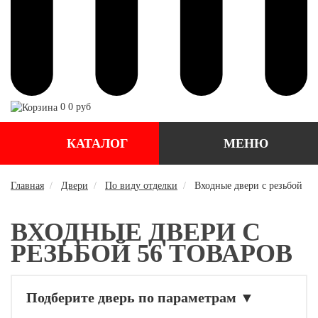
0
0 руб
КАТАЛОГ
МЕНЮ
Главная
Двери
По виду отделки
Входные двери с резьбой
ВХОДНЫЕ ДВЕРИ С
РЕЗЬБОЙ
56 ТОВАРОВ
Подберите дверь по параметрам
▼