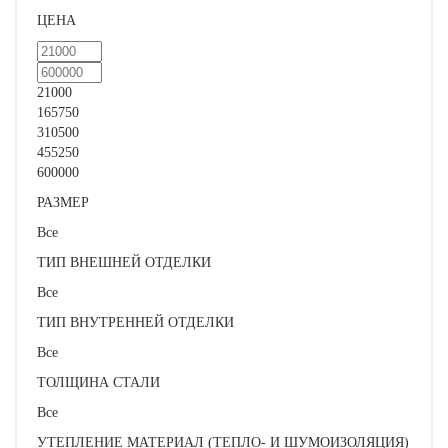
ЦЕНА
21000
165750
310500
455250
600000
РАЗМЕР
Все
ТИП ВНЕШНЕЙ ОТДЕЛКИ
Все
ТИП ВНУТРЕННЕЙ ОТДЕЛКИ
Все
ТОЛЩИНА СТАЛИ
Все
УТЕПЛЕНИЕ МАТЕРИАЛ (ТЕПЛО- И ШУМОИЗОЛЯЦИЯ)