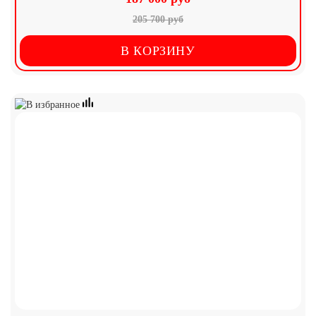
205 700 руб
В КОРЗИНУ