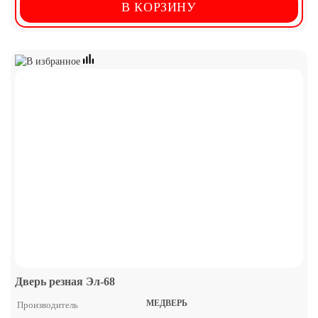
В КОРЗИНУ
Дверь резная Эл-68
МЕДВЕРЬ
Производитель