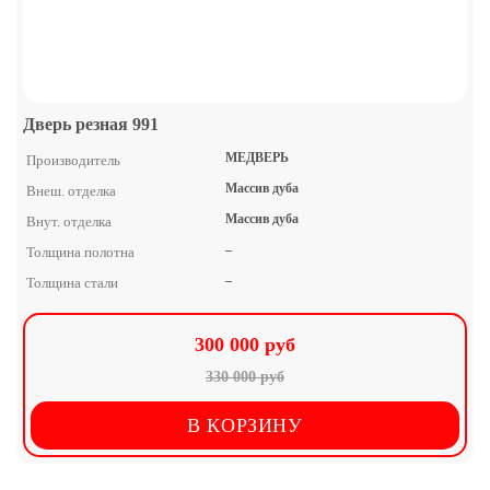
Дверь резная 991
МЕДВЕРЬ
Производитель
Массив дуба
Внеш. отделка
Массив дуба
Внут. отделка
–
Толщина полотна
–
Толщина стали
300 000 руб
330 000 руб
В КОРЗИНУ