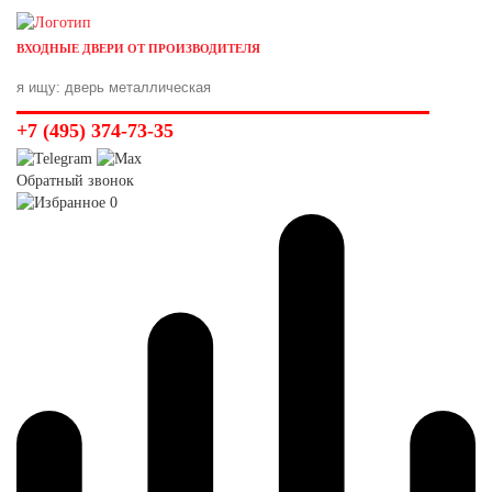
ВХОДНЫЕ ДВЕРИ ОТ ПРОИЗВОДИТЕЛЯ
+7 (495) 374-73-35
Обратный звонок
0