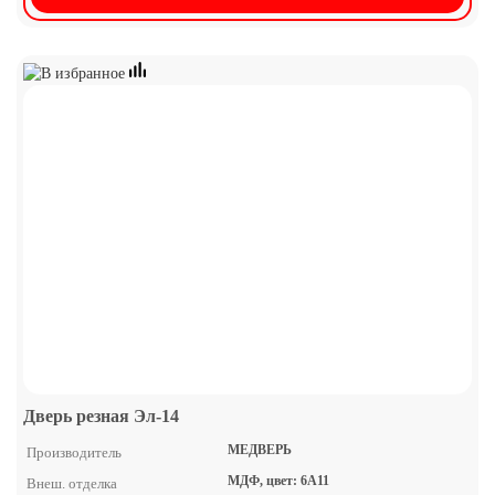
Дверь резная Эл-14
МЕДВЕРЬ
Производитель
МДФ, цвет: 6А11
Внеш. отделка