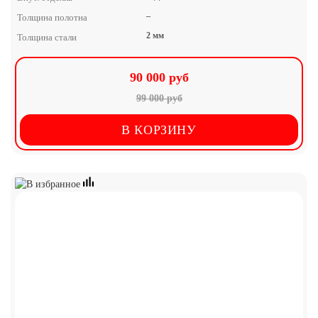
–
Толщина полотна
2 мм
Толщина стали
90 000 руб
99 000 руб
В КОРЗИНУ