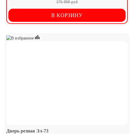
176 000 руб
В КОРЗИНУ
Дверь резная Эл-73