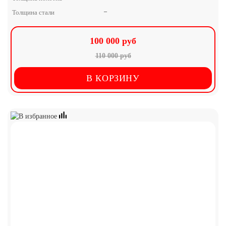
–
Толщина стали
100 000 руб
110 000 руб
В КОРЗИНУ