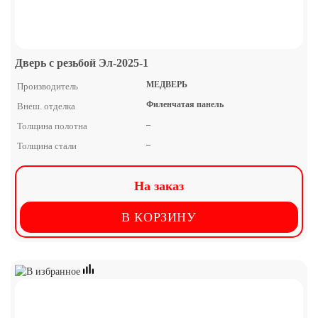
Дверь с резьбой Эл-2025-1
МЕДВЕРЬ
Производитель
Филенчатая панель
Внеш. отделка
–
Толщина полотна
–
Толщина стали
На заказ
В КОРЗИНУ