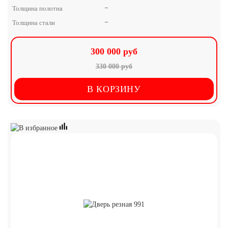
–
Толщина полотна
–
Толщина стали
300 000 руб
330 000 руб
В КОРЗИНУ