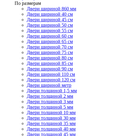
По размерам
Двери шириной 860 мм
Двери шириной 40 см
Двери шириной 45 см
Двери шириной 50 см
Двери шириной 55 см
Двери шириной 60 см
Двери шириной 65 см
Двери шириной 70 см
Двери шириной 75 см
Двери шириной 80 см
Двери шириной 85 см
Двери шириной 90 см
Двери шириной 110 см
Двери шириной 120 см
Двери шириной метр
Двери толщиной 1,5 мм
Двери толщиной 2 мм
Двери толщиной 3 мм
Двери толщиной 5 мм
Двери толщиной 10 мм
Двери толщиной 30 мм
Двери толщиной 35 мм
Двери толщиной 40 мм
Двери толщиной 45 мм