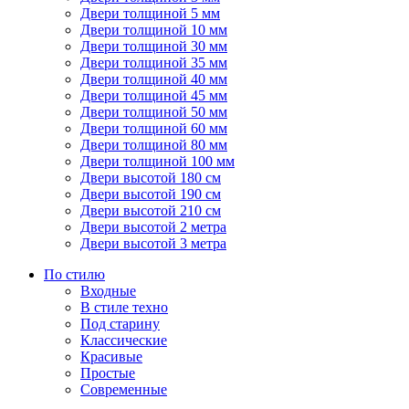
Двери толщиной 5 мм
Двери толщиной 10 мм
Двери толщиной 30 мм
Двери толщиной 35 мм
Двери толщиной 40 мм
Двери толщиной 45 мм
Двери толщиной 50 мм
Двери толщиной 60 мм
Двери толщиной 80 мм
Двери толщиной 100 мм
Двери высотой 180 см
Двери высотой 190 см
Двери высотой 210 см
Двери высотой 2 метра
Двери высотой 3 метра
По стилю
Входные
В стиле техно
Под старину
Классические
Красивые
Простые
Современные