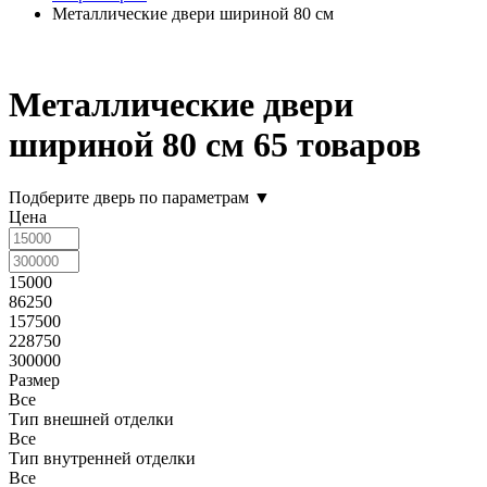
Металлические двери шириной 80 см
Металлические двери
шириной 80 см
65 товаров
Подберите дверь по параметрам
▼
Цена
15000
86250
157500
228750
300000
Размер
Все
Тип внешней отделки
Все
Тип внутренней отделки
Все