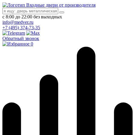
Входные двери от производителя
с 8:00 до 22:00 без выходных
info@medver.ru
+7 (495) 374-73-35
Обратный звонок
0