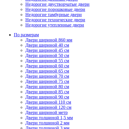
Недорогие двустворчатые двери
Недорогие порошковые двери
Недорогие тамбурные двери
Недорогие технические двери
Недорогие утепленные двери
По размерам
Двери шириной 860 мм
Двери шириной 40 см
Двери шириной 45 см
Двери шириной 50 см
Двери шириной 55 см
Двери шириной 60 см
Двери шириной 65 см
Двери шириной 70 см
Двери шириной 75 см
Двери шириной 80 см
Двери шириной 85 см
Двери шириной 90 см
Двери шириной 110 см
Двери шириной 120 см
Двери шириной метр
Двери толщиной 1,5 мм
Двери толщиной 2 мм
Двери толщиной 3 мм