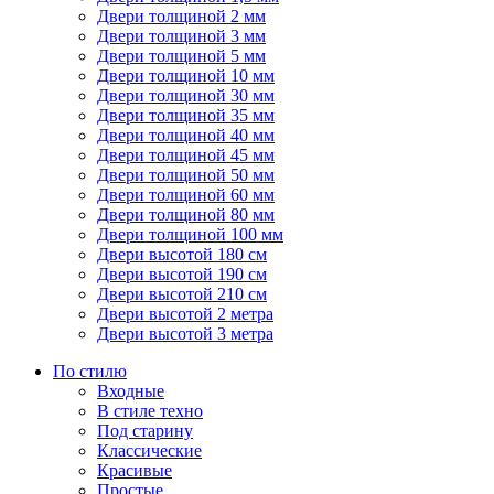
Двери толщиной 2 мм
Двери толщиной 3 мм
Двери толщиной 5 мм
Двери толщиной 10 мм
Двери толщиной 30 мм
Двери толщиной 35 мм
Двери толщиной 40 мм
Двери толщиной 45 мм
Двери толщиной 50 мм
Двери толщиной 60 мм
Двери толщиной 80 мм
Двери толщиной 100 мм
Двери высотой 180 см
Двери высотой 190 см
Двери высотой 210 см
Двери высотой 2 метра
Двери высотой 3 метра
По стилю
Входные
В стиле техно
Под старину
Классические
Красивые
Простые