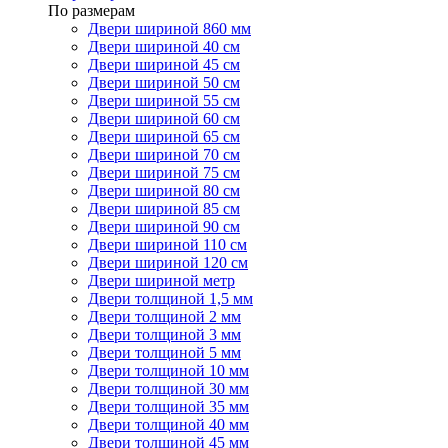
По размерам
Двери шириной 860 мм
Двери шириной 40 см
Двери шириной 45 см
Двери шириной 50 см
Двери шириной 55 см
Двери шириной 60 см
Двери шириной 65 см
Двери шириной 70 см
Двери шириной 75 см
Двери шириной 80 см
Двери шириной 85 см
Двери шириной 90 см
Двери шириной 110 см
Двери шириной 120 см
Двери шириной метр
Двери толщиной 1,5 мм
Двери толщиной 2 мм
Двери толщиной 3 мм
Двери толщиной 5 мм
Двери толщиной 10 мм
Двери толщиной 30 мм
Двери толщиной 35 мм
Двери толщиной 40 мм
Двери толщиной 45 мм