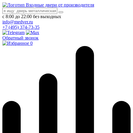
Входные двери от производителя
с 8:00 до 22:00 без выходных
info@medver.ru
+7 (495) 374-73-35
Обратный звонок
0