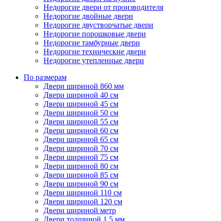
Недорогие двери от производителя
Недорогие двойные двери
Недорогие двустворчатые двери
Недорогие порошковые двери
Недорогие тамбурные двери
Недорогие технические двери
Недорогие утепленные двери
По размерам
Двери шириной 860 мм
Двери шириной 40 см
Двери шириной 45 см
Двери шириной 50 см
Двери шириной 55 см
Двери шириной 60 см
Двери шириной 65 см
Двери шириной 70 см
Двери шириной 75 см
Двери шириной 80 см
Двери шириной 85 см
Двери шириной 90 см
Двери шириной 110 см
Двери шириной 120 см
Двери шириной метр
Двери толщиной 1,5 мм