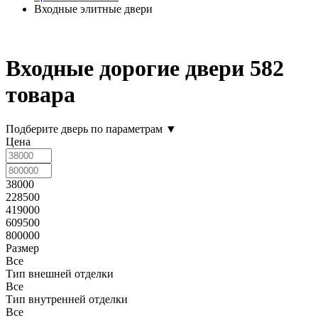
Входные элитные двери
Входные дорогие двери
582
товара
Подберите дверь по параметрам
▼
Цена
38000
228500
419000
609500
800000
Размер
Все
Тип внешней отделки
Все
Тип внутренней отделки
Все