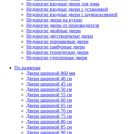
Недорогие входные двери для дома
Недорогие входные двери с установкой
Недорогие входные двери с шумоизоляцией
Недорогие двери на кухню
Недорогие двери от производителя
Недорогие двойные двери
Недорогие двустворчатые двери
Недорогие порошковые двери
Недорогие тамбурные двери
Недорогие технические двери
Недорогие утепленные двери
По размерам
Двери шириной 860 мм
Двери шириной 40 см
Двери шириной 45 см
Двери шириной 50 см
Двери шириной 55 см
Двери шириной 60 см
Двери шириной 65 см
Двери шириной 70 см
Двери шириной 75 см
Двери шириной 80 см
Двери шириной 85 см
Двери шириной 90 см