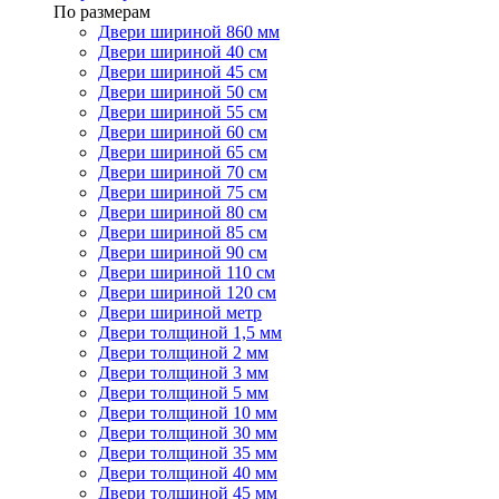
По размерам
Двери шириной 860 мм
Двери шириной 40 см
Двери шириной 45 см
Двери шириной 50 см
Двери шириной 55 см
Двери шириной 60 см
Двери шириной 65 см
Двери шириной 70 см
Двери шириной 75 см
Двери шириной 80 см
Двери шириной 85 см
Двери шириной 90 см
Двери шириной 110 см
Двери шириной 120 см
Двери шириной метр
Двери толщиной 1,5 мм
Двери толщиной 2 мм
Двери толщиной 3 мм
Двери толщиной 5 мм
Двери толщиной 10 мм
Двери толщиной 30 мм
Двери толщиной 35 мм
Двери толщиной 40 мм
Двери толщиной 45 мм