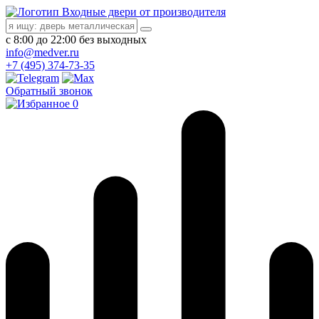
Входные двери от производителя
с 8:00 до 22:00 без выходных
info@medver.ru
+7 (495) 374-73-35
Обратный звонок
0