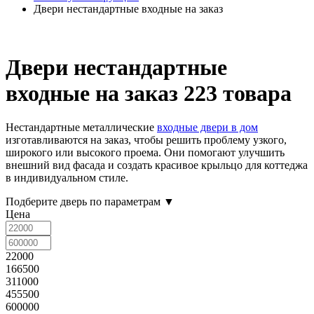
Двери нестандартные входные на заказ
Двери нестандартные
входные на заказ
223 товара
Нестандартные металлические
входные двери в дом
изготавливаются на заказ, чтобы решить проблему узкого,
широкого или высокого проема. Они помогают улучшить
внешний вид фасада и создать красивое крыльцо для коттеджа
в индивидуальном стиле.
Подберите дверь по параметрам
▼
Цена
22000
166500
311000
455500
600000