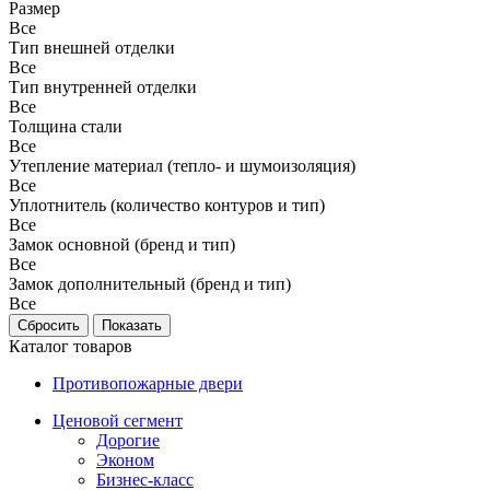
Размер
Все
Тип внешней отделки
Все
Тип внутренней отделки
Все
Толщина стали
Все
Утепление материал (тепло- и шумоизоляция)
Все
Уплотнитель (количество контуров и тип)
Все
Замок основной (бренд и тип)
Все
Замок дополнительный (бренд и тип)
Все
Каталог товаров
Противопожарные двери
Ценовой сегмент
Дорогие
Эконом
Бизнес-класс