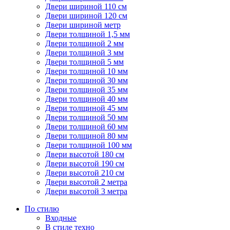
Двери шириной 110 см
Двери шириной 120 см
Двери шириной метр
Двери толщиной 1,5 мм
Двери толщиной 2 мм
Двери толщиной 3 мм
Двери толщиной 5 мм
Двери толщиной 10 мм
Двери толщиной 30 мм
Двери толщиной 35 мм
Двери толщиной 40 мм
Двери толщиной 45 мм
Двери толщиной 50 мм
Двери толщиной 60 мм
Двери толщиной 80 мм
Двери толщиной 100 мм
Двери высотой 180 см
Двери высотой 190 см
Двери высотой 210 см
Двери высотой 2 метра
Двери высотой 3 метра
По стилю
Входные
В стиле техно