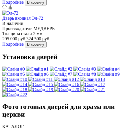
Подробнее
В корзину
Дверь входная Эл-72
В наличии
Производитель
МЕДВЕРЬ
Толщина стали
2 мм
295 000 руб
324 500 руб
Подробнее
В корзину
Установка дверей
Фото готовых дверей для храма или
церкви
КАТАЛОГ