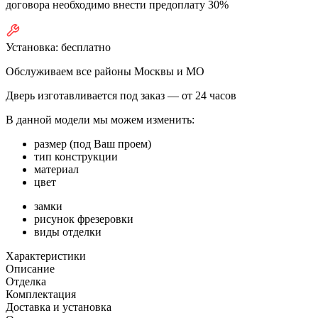
договора необходимо внести предоплату 30%
Установка:
бесплатно
Обслуживаем все районы Москвы и МО
Дверь изготавливается под заказ —
от 24 часов
В данной модели мы можем изменить:
размер (под Ваш проем)
тип конструкции
материал
цвет
замки
рисунок фрезеровки
виды отделки
Характеристики
Описание
Отделка
Комплектация
Доставка и установка