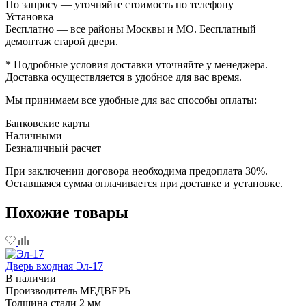
По запросу — уточняйте стоимость по телефону
Установка
Бесплатно — все районы Москвы и МО. Бесплатный
демонтаж старой двери.
* Подробные условия доставки уточняйте у менеджера.
Доставка осуществляется в удобное для вас время.
Мы принимаем все удобные для вас способы оплаты:
Банковские карты
Наличными
Безналичный расчет
При заключении договора необходима предоплата 30%.
Оставшаяся сумма оплачивается при доставке и установке.
Похожие товары
Дверь входная Эл-17
В наличии
Производитель
МЕДВЕРЬ
Толщина стали
2 мм