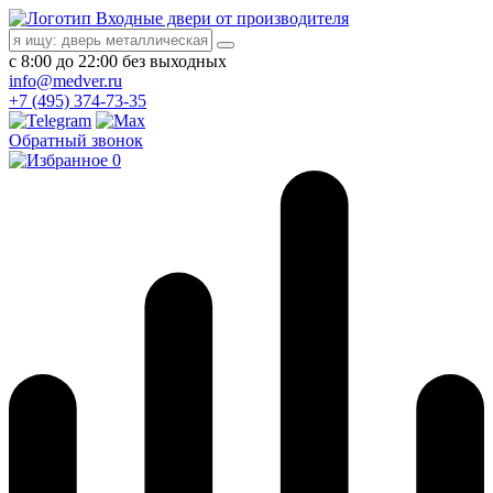
Входные двери от производителя
с 8:00 до 22:00 без выходных
info@medver.ru
+7 (495) 374-73-35
Обратный звонок
0