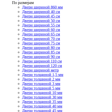
По размерам
Двери шириной 860 мм
Двери шириной 40 см
Двери шириной 45 см
Двери шириной 50 см
Двери шириной 55 см
Двери шириной 60 см
Двери шириной 65 см
Двери шириной 70 см
Двери шириной 75 см
Двери шириной 80 см
Двери шириной 85 см
Двери шириной 90 см
Двери шириной 110 см
Двери шириной 120 см
Двери шириной метр
Двери толщиной 1,5 мм
Двери толщиной 2 мм
Двери толщиной 3 мм
Двери толщиной 5 мм
Двери толщиной 10 мм
Двери толщиной 30 мм
Двери толщиной 35 мм
Двери толщиной 40 мм
Двери толщиной 45 мм