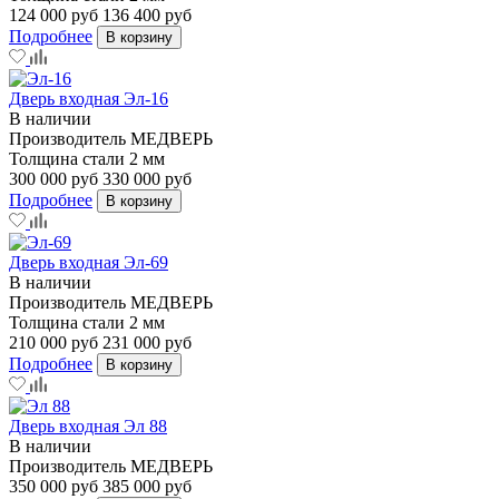
124 000 руб
136 400 руб
Подробнее
В корзину
Дверь входная Эл-16
В наличии
Производитель
МЕДВЕРЬ
Толщина стали
2 мм
300 000 руб
330 000 руб
Подробнее
В корзину
Дверь входная Эл-69
В наличии
Производитель
МЕДВЕРЬ
Толщина стали
2 мм
210 000 руб
231 000 руб
Подробнее
В корзину
Дверь входная Эл 88
В наличии
Производитель
МЕДВЕРЬ
350 000 руб
385 000 руб