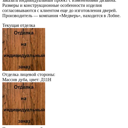
заказать индивидуальный проект с изменениями дизайна.
Размеры и конструкционные особенности изделия
согласовываются с клиентом еще до изготовления дверей.
Производитель — компания «Медверь», находится в Лобне.
Текущая отделка
Отделка лицевой стороны:
Массив дуба, цвет: Д11Н