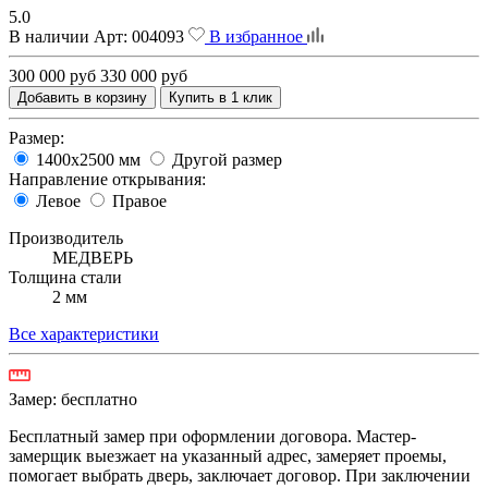
5.0
В наличии
Арт:
004093
В избранное
300 000 руб
330 000 руб
Добавить в корзину
Купить в 1 клик
Размер:
1400х2500 мм
Другой размер
Направление открывания:
Левое
Правое
Производитель
МЕДВЕРЬ
Толщина стали
2 мм
Все характеристики
Замер:
бесплатно
Бесплатный замер при оформлении договора. Мастер-
замерщик выезжает на указанный адрес, замеряет проемы,
помогает выбрать дверь, заключает договор. При заключении