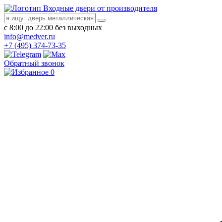
Входные двери от производителя
с 8:00 до 22:00 без выходных
info@medver.ru
+7 (495) 374-73-35
Обратный звонок
0