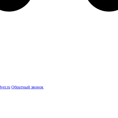
ver.ru
Обратный звонок