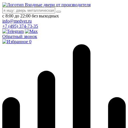
Входные двери от производителя
с 8:00 до 22:00 без выходных
info@medver.ru
+7 (495) 374-73-35
Обратный звонок
0