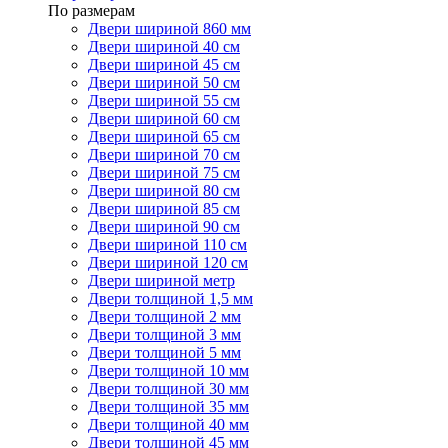
По размерам
Двери шириной 860 мм
Двери шириной 40 см
Двери шириной 45 см
Двери шириной 50 см
Двери шириной 55 см
Двери шириной 60 см
Двери шириной 65 см
Двери шириной 70 см
Двери шириной 75 см
Двери шириной 80 см
Двери шириной 85 см
Двери шириной 90 см
Двери шириной 110 см
Двери шириной 120 см
Двери шириной метр
Двери толщиной 1,5 мм
Двери толщиной 2 мм
Двери толщиной 3 мм
Двери толщиной 5 мм
Двери толщиной 10 мм
Двери толщиной 30 мм
Двери толщиной 35 мм
Двери толщиной 40 мм
Двери толщиной 45 мм