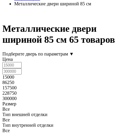
Металлические двери шириной 85 см
Металлические двери
шириной 85 см
65 товаров
Подберите дверь по параметрам
▼
Цена
15000
86250
157500
228750
300000
Размер
Все
Тип внешней отделки
Все
Тип внутренней отделки
Все