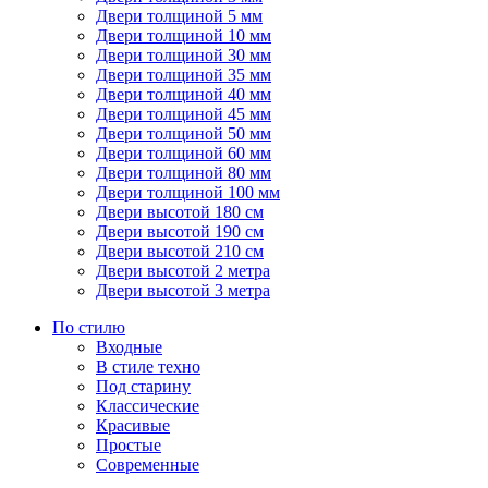
Двери толщиной 5 мм
Двери толщиной 10 мм
Двери толщиной 30 мм
Двери толщиной 35 мм
Двери толщиной 40 мм
Двери толщиной 45 мм
Двери толщиной 50 мм
Двери толщиной 60 мм
Двери толщиной 80 мм
Двери толщиной 100 мм
Двери высотой 180 см
Двери высотой 190 см
Двери высотой 210 см
Двери высотой 2 метра
Двери высотой 3 метра
По стилю
Входные
В стиле техно
Под старину
Классические
Красивые
Простые
Современные