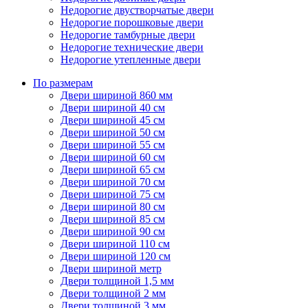
Недорогие двустворчатые двери
Недорогие порошковые двери
Недорогие тамбурные двери
Недорогие технические двери
Недорогие утепленные двери
По размерам
Двери шириной 860 мм
Двери шириной 40 см
Двери шириной 45 см
Двери шириной 50 см
Двери шириной 55 см
Двери шириной 60 см
Двери шириной 65 см
Двери шириной 70 см
Двери шириной 75 см
Двери шириной 80 см
Двери шириной 85 см
Двери шириной 90 см
Двери шириной 110 см
Двери шириной 120 см
Двери шириной метр
Двери толщиной 1,5 мм
Двери толщиной 2 мм
Двери толщиной 3 мм