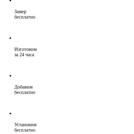
Замер
бесплатно
Изготовим
за 24 часа
Добавим
бесплатно
Установим
бесплатно