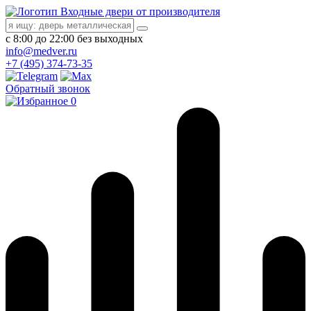
Входные двери от производителя
с 8:00 до 22:00 без выходных
info@medver.ru
+7 (495) 374-73-35
Обратный звонок
0