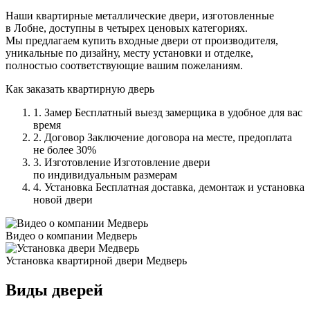
Наши квартирные металлические двери, изготовленные
в Лобне, доступны в четырех ценовых категориях.
Мы предлагаем купить входные двери от производителя,
уникальные по дизайну, месту установки и отделке,
полностью соответствующие вашим пожеланиям.
Как заказать квартирную дверь
1. Замер
Бесплатный выезд замерщика в удобное для вас
время
2. Договор
Заключение договора на месте, предоплата
не более 30%
3. Изготовление
Изготовление двери
по индивидуальным размерам
4. Установка
Бесплатная доставка, демонтаж и установка
новой двери
Видео о компании Медверь
Установка квартирной двери Медверь
Виды дверей