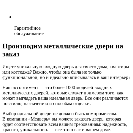
Гарантийное
обслуживание
Производим металлические двери на
заказ
Ищете уникальную входную дверь для своего дома, квартиры
или коттеджа? Важно, чтобы она была не только
функциональной, но и идеально вписывалась в ваш интерьер?
Наш ассортимент — это более 1000 моделей входных
металлических дверей, которые служат примером того, как
может выглядеть ваша идеальная дверь. Все они различаются
по стилю, назначению и способам отделки.
Выбор идеальной двери не должен быть компромиссом.
В компании «Медверь» вы можете заказать дверь, которая
будет соответствовать всем вашим требованиям: надежность,
красота, уникальность — все это о вас и вашем доме.