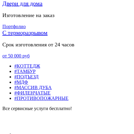
Двери для дома
Изготовление на заказ
Портфолио
С терморазрывом
Срок изготовления от 24 часов
от 50 000 руб
#КОТТЕДЖ
#ТАМБУР
#ПОДЪЕЗД
#МДФ
#МАССИВ ДУБА
#ФИЛЕНЧАТЫЕ
#ПРОТИВОПОЖАРНЫЕ
Все сервисные услуги бесплатно!