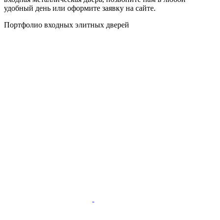
удобный день или оформите заявку на сайте.
Портфолио входных элитных дверей