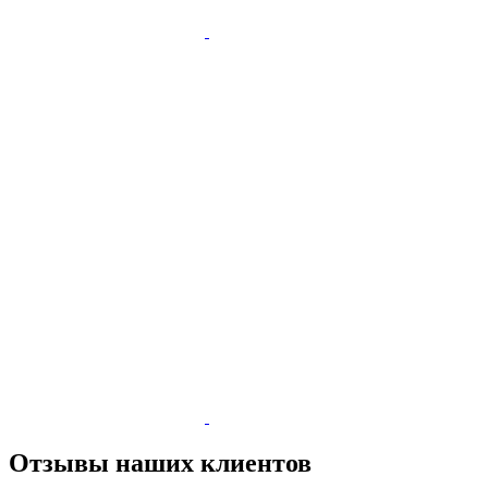
Отзывы наших клиентов