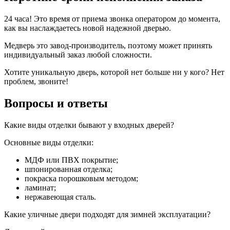
24 часа! Это время от приема звонка оператором до момента,
как вы наслаждаетесь новой надежной дверью.
Медверь это завод-производитель, поэтому может принять
индивидуальный заказ любой сложности.
Хотите уникальную дверь, которой нет больше ни у кого? Нет
проблем, звоните!
Вопросы и ответы
Какие виды отделки бывают у входных дверей?
Основные виды отделки:
МДФ или ПВХ покрытие;
шпонированная отделка;
покраска порошковым методом;
ламинат;
нержавеющая сталь.
Какие уличные двери подходят для зимней эксплуатации?