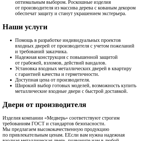
оптимальным выбором. Роскошные изделия
от производителя из массива дерева с кованым декором
обеспечат защиту и станут украшением экстерьера.
Наши услуги
Помощь в разработке индивидуальных проектов
входных дверей от производителя с учетом пожеланий
и требований заказчика.
Надежная конструкция с повышенной защитой
от грабежей, взломов, действий вандалов.
Установка входных металлических дверей в квартиру
с гарантией качества и герметичности.
Доступная цена от производителя.
Широкий выбор готовых моделей, возможность купить
металлические входные двери с быстрой доставкой.
Двери от производителя
Изделия компании «Медверь» соответствуют строгим
требованиям ГОСТ и стандартов безопасности.
Мы предлагаем высококачественную продукцию
по привлекательным ценам. ЕЕсли вам нужна надежная
входная металлическая дверь, позвоните нам в любой