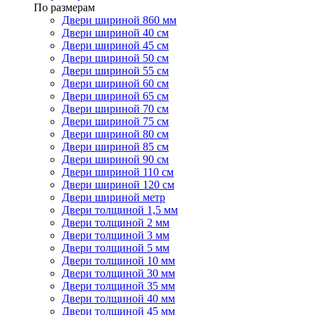
По размерам
Двери шириной 860 мм
Двери шириной 40 см
Двери шириной 45 см
Двери шириной 50 см
Двери шириной 55 см
Двери шириной 60 см
Двери шириной 65 см
Двери шириной 70 см
Двери шириной 75 см
Двери шириной 80 см
Двери шириной 85 см
Двери шириной 90 см
Двери шириной 110 см
Двери шириной 120 см
Двери шириной метр
Двери толщиной 1,5 мм
Двери толщиной 2 мм
Двери толщиной 3 мм
Двери толщиной 5 мм
Двери толщиной 10 мм
Двери толщиной 30 мм
Двери толщиной 35 мм
Двери толщиной 40 мм
Двери толщиной 45 мм