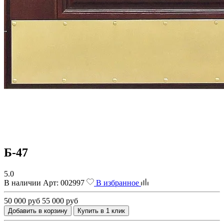
Б-47
5.0
В наличии
Арт:
002997
В избранное
50 000 руб
55 000 руб
Добавить в корзину
Купить в 1 клик