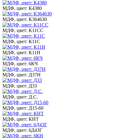
МДФ, цвет: К4380
МДФ, цвет: К364630
МДФ, цвет: К11СС
МДФ, цвет: К11С
МДФ, цвет: К11Н
МДФ, цвет: 6КЧ
МДФ, цвет: Д37Н
МДФ, цвет: Д33
МДФ, цвет: Д.С.
МДФ, цвет: Д15-60
МДФ, цвет: КНТ
МДФ, цвет: 6Д43Г