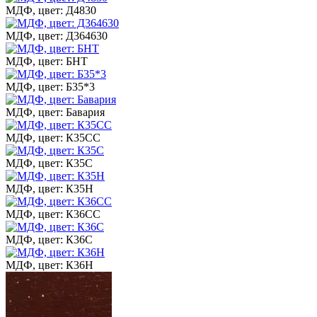
МДФ, цвет: Д4830
МДФ, цвет: Д364630
МДФ, цвет: БНТ
МДФ, цвет: Б35*3
МДФ, цвет: Бавария
МДФ, цвет: К35СС
МДФ, цвет: К35С
МДФ, цвет: К35Н
МДФ, цвет: К36СС
МДФ, цвет: К36С
МДФ, цвет: К36Н