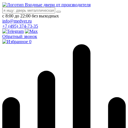
Входные двери от производителя
с 8:00 до 22:00 без выходных
info@medver.ru
+7 (495) 374-73-35
Обратный звонок
0