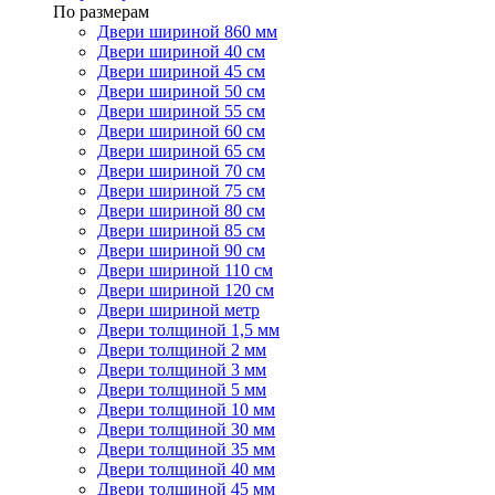
По размерам
Двери шириной 860 мм
Двери шириной 40 см
Двери шириной 45 см
Двери шириной 50 см
Двери шириной 55 см
Двери шириной 60 см
Двери шириной 65 см
Двери шириной 70 см
Двери шириной 75 см
Двери шириной 80 см
Двери шириной 85 см
Двери шириной 90 см
Двери шириной 110 см
Двери шириной 120 см
Двери шириной метр
Двери толщиной 1,5 мм
Двери толщиной 2 мм
Двери толщиной 3 мм
Двери толщиной 5 мм
Двери толщиной 10 мм
Двери толщиной 30 мм
Двери толщиной 35 мм
Двери толщиной 40 мм
Двери толщиной 45 мм