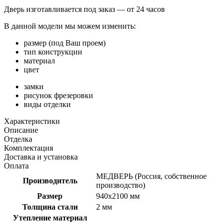
Дверь изготавливается под заказ —
от 24 часов
В данной модели мы можем изменить:
размер (под Ваш проем)
тип конструкции
материал
цвет
замки
рисунок фрезеровки
виды отделки
Характеристики
Описание
Отделка
Комплектация
Доставка и установка
Оплата
МЕДВЕРЬ (Россия, собственное
Производитель
производство)
Размер
940х2100 мм
Толщина стали
2 мм
Утепление материал