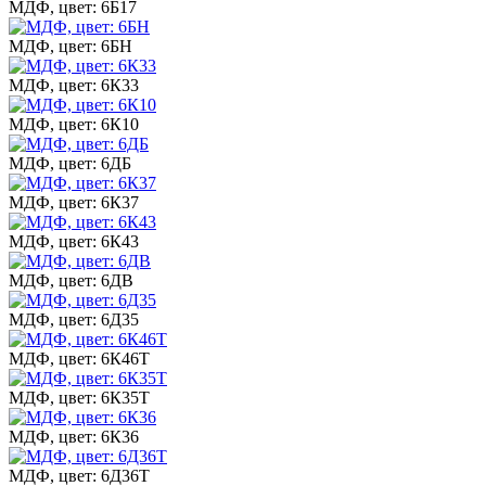
МДФ, цвет: 6Б17
МДФ, цвет: 6БН
МДФ, цвет: 6К33
МДФ, цвет: 6К10
МДФ, цвет: 6ДБ
МДФ, цвет: 6К37
МДФ, цвет: 6К43
МДФ, цвет: 6ДВ
МДФ, цвет: 6Д35
МДФ, цвет: 6К46Т
МДФ, цвет: 6К35Т
МДФ, цвет: 6К36
МДФ, цвет: 6Д36Т