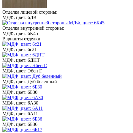
Отделка лицевой стороны:
МДФ, цвет: 6ДВ
Отделка внутренней стороны:
МДФ, цвет: 6К45
Варианты отделки
МДФ, цвет: 6с21
МДФ, цвет: 6ДНТ
МДФ, цвет: Эбен Г.
МДФ, цвет: Дуб беленный
МДФ, цвет: 6Б30
МДФ, цвет: 6А30
МДФ, цвет: 6А11
МДФ, цвет: 6Б36