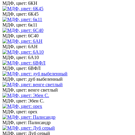
МДФ, цвет: 6КН
МДФ, цвет: 6К45
МДФ, цвет: 6к11
МДФ, цвет: 6С40
МДФ, цвет: 6АН
МДФ, цвет: 6А10
МДФ, цвет: 6ВФЛ
МДФ, цвет: дуб выбеленный
МДФ, цвет: венге светлый
МДФ, цвет: Эбен С.
МДФ, цвет: орех
МДФ, цвет: Палисандр
МДФ, цвет: Дуб серый