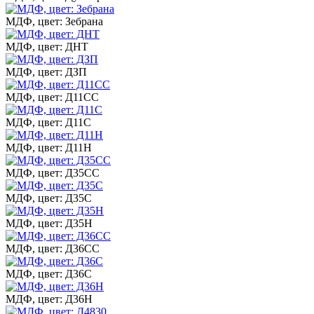
МДФ, цвет: Зебрана
МДФ, цвет: ДНТ
МДФ, цвет: ДЗП
МДФ, цвет: Д11СС
МДФ, цвет: Д11С
МДФ, цвет: Д11Н
МДФ, цвет: Д35СС
МДФ, цвет: Д35С
МДФ, цвет: Д35Н
МДФ, цвет: Д36СС
МДФ, цвет: Д36С
МДФ, цвет: Д36Н