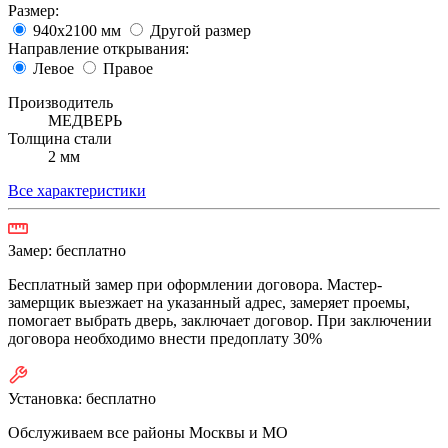
Размер:
940х2100 мм
Другой размер
Направление открывания:
Левое
Правое
Производитель
МЕДВЕРЬ
Толщина стали
2 мм
Все характеристики
Замер:
бесплатно
Бесплатный замер при оформлении договора. Мастер-
замерщик выезжает на указанный адрес, замеряет проемы,
помогает выбрать дверь, заключает договор. При заключении
договора необходимо внести предоплату 30%
Установка:
бесплатно
Обслуживаем все районы Москвы и МО