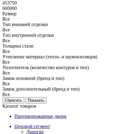
453750
600000
Размер
Все
Тип внешней отделки
Все
Тип внутренней отделки
Все
Толщина стали
Все
Утепление материал (тепло- и шумоизоляция)
Все
Уплотнитель (количество контуров и тип)
Все
Замок основной (бренд и тип)
Все
Замок дополнительный (бренд и тип)
Все
Каталог товаров
Противопожарные двери
Ценовой сегмент
Дорогие