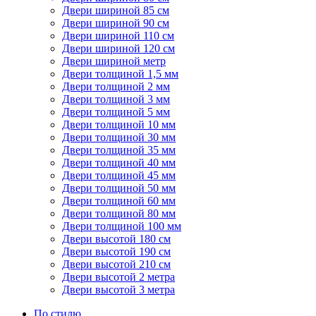
Двери шириной 85 см
Двери шириной 90 см
Двери шириной 110 см
Двери шириной 120 см
Двери шириной метр
Двери толщиной 1,5 мм
Двери толщиной 2 мм
Двери толщиной 3 мм
Двери толщиной 5 мм
Двери толщиной 10 мм
Двери толщиной 30 мм
Двери толщиной 35 мм
Двери толщиной 40 мм
Двери толщиной 45 мм
Двери толщиной 50 мм
Двери толщиной 60 мм
Двери толщиной 80 мм
Двери толщиной 100 мм
Двери высотой 180 см
Двери высотой 190 см
Двери высотой 210 см
Двери высотой 2 метра
Двери высотой 3 метра
По стилю