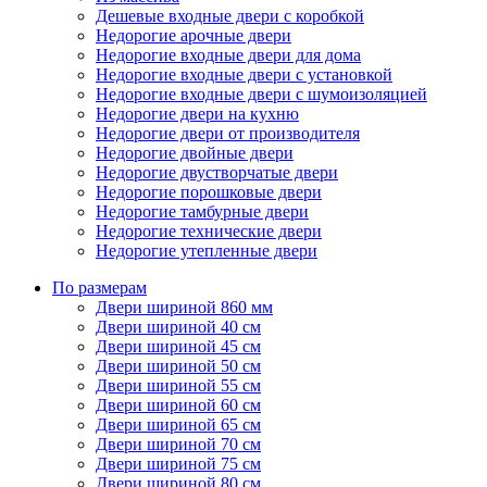
Дешевые входные двери с коробкой
Недорогие арочные двери
Недорогие входные двери для дома
Недорогие входные двери с установкой
Недорогие входные двери с шумоизоляцией
Недорогие двери на кухню
Недорогие двери от производителя
Недорогие двойные двери
Недорогие двустворчатые двери
Недорогие порошковые двери
Недорогие тамбурные двери
Недорогие технические двери
Недорогие утепленные двери
По размерам
Двери шириной 860 мм
Двери шириной 40 см
Двери шириной 45 см
Двери шириной 50 см
Двери шириной 55 см
Двери шириной 60 см
Двери шириной 65 см
Двери шириной 70 см
Двери шириной 75 см
Двери шириной 80 см