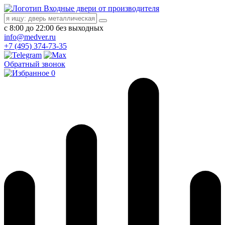
Входные двери от производителя
с 8:00 до 22:00 без выходных
info@medver.ru
+7 (495) 374-73-35
Обратный звонок
0