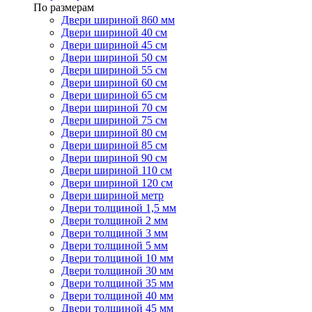
По размерам
Двери шириной 860 мм
Двери шириной 40 см
Двери шириной 45 см
Двери шириной 50 см
Двери шириной 55 см
Двери шириной 60 см
Двери шириной 65 см
Двери шириной 70 см
Двери шириной 75 см
Двери шириной 80 см
Двери шириной 85 см
Двери шириной 90 см
Двери шириной 110 см
Двери шириной 120 см
Двери шириной метр
Двери толщиной 1,5 мм
Двери толщиной 2 мм
Двери толщиной 3 мм
Двери толщиной 5 мм
Двери толщиной 10 мм
Двери толщиной 30 мм
Двери толщиной 35 мм
Двери толщиной 40 мм
Двери толщиной 45 мм