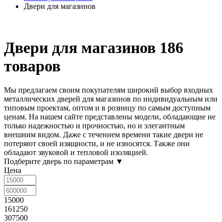
Двери для магазинов
Двери для магазинов
186
товаров
Мы предлагаем своим покупателям широкий выбор входных
металлических
дверей для магазинов
по индивидуальным или
типовым проектам, оптом и в розницу по самым доступным
ценам. На нашем сайте представлены модели, обладающие не
только надежностью и прочностью, но и элегантным
внешним видом. Даже с течением времени такие двери не
потеряют своей изящности, и не износятся. Также они
обладают звуковой и тепловой изоляцией.
Подберите дверь по параметрам
▼
Цена
15000
161250
307500