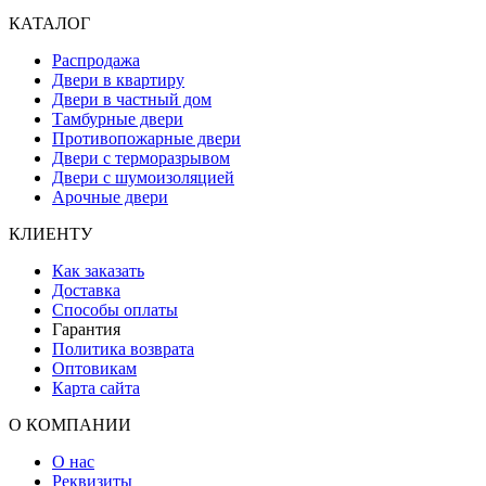
КАТАЛОГ
Распродажа
Двери в квартиру
Двери в частный дом
Тамбурные двери
Противопожарные двери
Двери с терморазрывом
Двери с шумоизоляцией
Арочные двери
КЛИЕНТУ
Как заказать
Доставка
Способы оплаты
Гарантия
Политика возврата
Оптовикам
Карта сайта
О КОМПАНИИ
О нас
Реквизиты