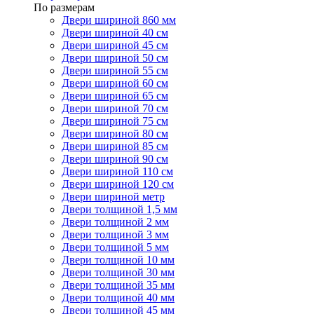
По размерам
Двери шириной 860 мм
Двери шириной 40 см
Двери шириной 45 см
Двери шириной 50 см
Двери шириной 55 см
Двери шириной 60 см
Двери шириной 65 см
Двери шириной 70 см
Двери шириной 75 см
Двери шириной 80 см
Двери шириной 85 см
Двери шириной 90 см
Двери шириной 110 см
Двери шириной 120 см
Двери шириной метр
Двери толщиной 1,5 мм
Двери толщиной 2 мм
Двери толщиной 3 мм
Двери толщиной 5 мм
Двери толщиной 10 мм
Двери толщиной 30 мм
Двери толщиной 35 мм
Двери толщиной 40 мм
Двери толщиной 45 мм