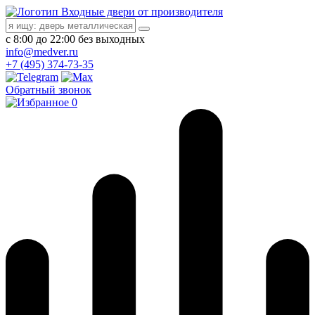
Входные двери от производителя
с 8:00 до 22:00 без выходных
info@medver.ru
+7 (495) 374-73-35
Обратный звонок
0