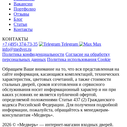
Вакансии
Портфолио
Отзывы
Блог
Статьи
Контакты
КОНТАКТЫ
+7 (495) 374-73-35
Telegram
Max
info@medver.ru
Политика конфиденциальности
Согласие на обработку
персональных данных
Политика использования Cookie
Обращаем Ваше внимание на то, что вся представленная на
сайте информация, касающаяся комплектаций, технических
характеристик, цветовых сочетаний, а также стоимости
стальных дверей, сроков изготовления и сервисного
обслуживания носит информационный характер и ни при
каких условиях не является публичной офертой,
определяемой положениями Статьи 437 (2) Гражданского
кодекса Российской Федерации. Для получения подробной
информации, пожалуйста, обращайтесь к менеджерам-
консультантам «Медверь».
2026 © «Медверь» — интернет-магазин входных дверей.