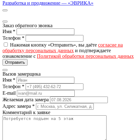
Разработка и продвижение — «ЭВРИКА»
Заказ обратного звонка
Имя
*
Телефон
*
Нажимая кнопку «Отправить», вы даёте
согласие на
обработку персональных данных
и подтверждаете
ознакомление с
Политикой обработки персональных данных
Вызов замерщика
Имя
*
Телефон
*
E-mail
Желаемая дата замера
Адрес замера
*
Комментарий к заявке