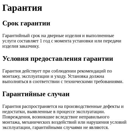
Гарантия
Срок гарантии
Гарантийный срок на дверные изделия и выполненные
услуги составляет 1 год с момента установки или передачи
изделия заказчику.
Условия предоставления гарантии
Гарантия действует при соблюдении рекомендаций по
монтажу, эксплуатации и уходу. Установка должна
выполняться в соответствии с техническими требованиями.
Гарантийные случаи
Гарантия распространяется на производственные дефекты и
недостатки, выявленные в процессе эксплуатации.
Повреждения, возникшие вследствие неправильного
монтажа, механических воздействий или нарушения условий
эксплуатации, гарантийными случаями не являются.