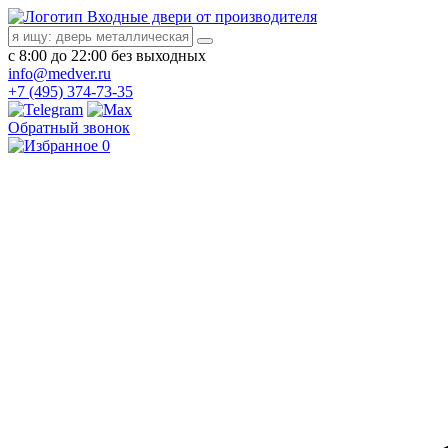
Входные двери от производителя
с 8:00 до 22:00 без выходных
info@medver.ru
+7 (495) 374-73-35
Обратный звонок
0