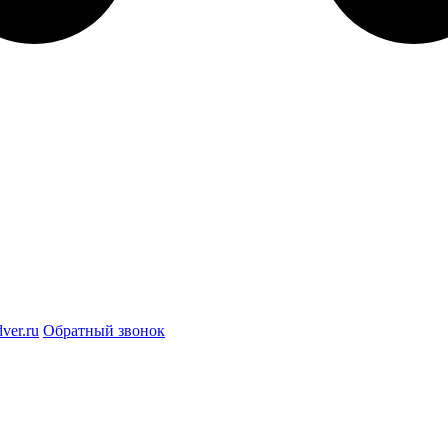
ver.ru
Обратный звонок