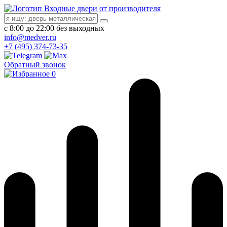
Входные двери от производителя
с 8:00 до 22:00 без выходных
info@medver.ru
+7 (495) 374-73-35
Обратный звонок
0