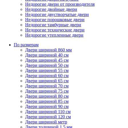
Недорогие двери от производителя
Недорогие двойные двери
Недорогие двустворчатые двери
Недорогие порошковые двери
Недорогие тамбурные двери
Недорогие технические двери
Недорогие утепленные двери
По размерам
Двери шириной 860 мм
Двери шириной 40 см
Двери шириной 45 см
Двери шириной 50 см
Двери шириной 55 см
Двери шириной 60 см
Двери шириной 65 см
Двери шириной 70 см
Двери шириной 75 см
Двери шириной 80 см
Двери шириной 85 см
Двери шириной 90 см
Двери шириной 110 см
Двери шириной 120 см
Двери шириной метр
Двери толщиной 1,5 мм