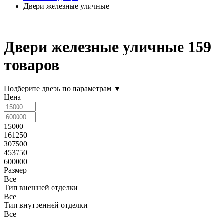
Двери железные уличные
Двери железные уличные
159
товаров
Подберите дверь по параметрам
▼
Цена
15000
161250
307500
453750
600000
Размер
Все
Тип внешней отделки
Все
Тип внутренней отделки
Все