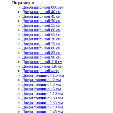
По размерам
Двери шириной 860 мм
Двери шириной 40 см
Двери шириной 45 см
Двери шириной 50 см
Двери шириной 55 см
Двери шириной 60 см
Двери шириной 65 см
Двери шириной 70 см
Двери шириной 75 см
Двери шириной 80 см
Двери шириной 85 см
Двери шириной 90 см
Двери шириной 110 см
Двери шириной 120 см
Двери шириной метр
Двери толщиной 1,5 мм
Двери толщиной 2 мм
Двери толщиной 3 мм
Двери толщиной 5 мм
Двери толщиной 10 мм
Двери толщиной 30 мм
Двери толщиной 35 мм
Двери толщиной 40 мм
Двери толщиной 45 мм