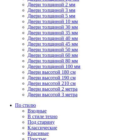
Двери толщиной 2 мм
Двери толщиной 3 мм
Двери толщиной 5 мм
Двери толщиной 10 мм
Двери толщиной 30 мм
Двери толщиной 35 мм
Двери толщиной 40 мм
Двери толщиной 45 мм
Двери толщиной 50 мм
Двери толщиной 60 мм
Двери толщиной 80 мм
Двери толщиной 100 мм
Двери высотой 180 см
Двери высотой 190 см
Двери высотой 210 см
Двери высотой 2 метра
Двери высотой 3 метра
По стилю
Входные
В стиле техно
Под старину
Классические
Красивые
Простые