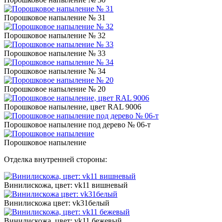
Порошковое напыление № 31
Порошковое напыление № 32
Порошковое напыление № 33
Порошковое напыление № 34
Порошковое напыление № 20
Порошковое напыление, цвет RAL 9006
Порошковое напыление под дерево № 06-т
Порошковое напыление
Отделка внутренней стороны:
Винилискожа, цвет: vk11 вишневый
Винилискожа цвет: vk31белый
Винилискожа, цвет: vk11 бежевый