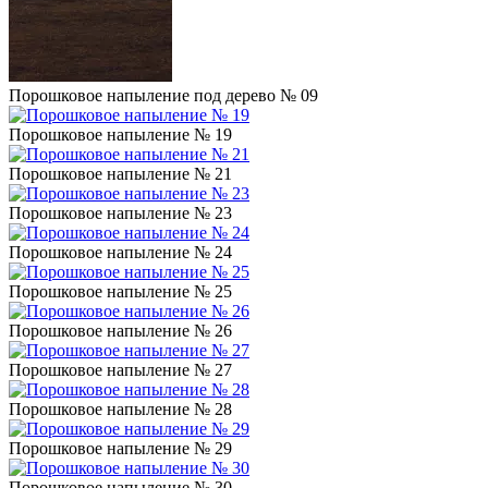
Порошковое напыление под дерево № 09
Порошковое напыление № 19
Порошковое напыление № 21
Порошковое напыление № 23
Порошковое напыление № 24
Порошковое напыление № 25
Порошковое напыление № 26
Порошковое напыление № 27
Порошковое напыление № 28
Порошковое напыление № 29
Порошковое напыление № 30