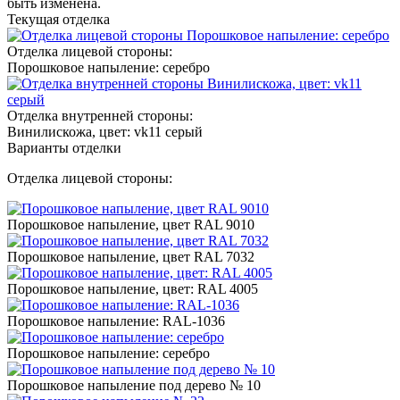
быть изменена.
Текущая отделка
Отделка лицевой стороны:
Порошковое напыление: серебро
Отделка внутренней стороны:
Винилискожа, цвет: vk11 серый
Варианты отделки
Отделка лицевой стороны:
Порошковое напыление, цвет RAL 9010
Порошковое напыление, цвет RAL 7032
Порошковое напыление, цвет: RAL 4005
Порошковое напыление: RAL-1036
Порошковое напыление: серебро
Порошковое напыление под дерево № 10