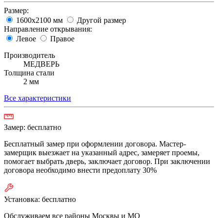
Размер:
1600х2100 мм
Другой размер
Направление открывания:
Левое
Правое
Производитель
МЕДВЕРЬ
Толщина стали
2 мм
Все характеристики
Замер:
бесплатно
Бесплатный замер при оформлении договора. Мастер-
замерщик выезжает на указанный адрес, замеряет проемы,
помогает выбрать дверь, заключает договор. При заключении
договора необходимо внести предоплату 30%
Установка:
бесплатно
Обслуживаем все районы Москвы и МО