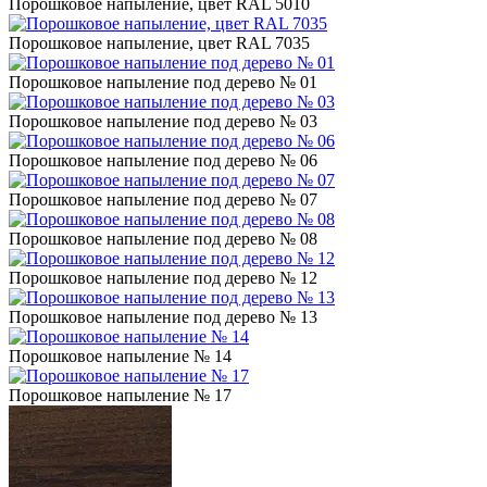
Порошковое напыление, цвет RAL 5010
Порошковое напыление, цвет RAL 7035
Порошковое напыление под дерево № 01
Порошковое напыление под дерево № 03
Порошковое напыление под дерево № 06
Порошковое напыление под дерево № 07
Порошковое напыление под дерево № 08
Порошковое напыление под дерево № 12
Порошковое напыление под дерево № 13
Порошковое напыление № 14
Порошковое напыление № 17