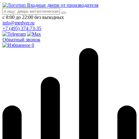
Входные двери от производителя
с 8:00 до 22:00 без выходных
info@medver.ru
+7 (495) 374-73-35
Обратный звонок
0