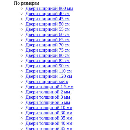
По размерам
Двери шириной 860 мм
Двери шириной 40 см
Двери шириной 45 см
Двери шириной 50 см
Двери шириной 55 см
Двери шириной 60 см
Двери шириной 65 см
Двери шириной 70 см
Двери шириной 75 см
Двери шириной 80 см
Двери шириной 85 см
Двери шириной 90 см
Двери шириной 110 см
Двери шириной 120 см
Двери шириной метр
Двери толщиной 1,5 мм
Двери толщиной 2 мм
Двери толщиной 3 мм
Двери толщиной 5 мм
Двери толщиной 10 мм
Двери толщиной 30 мм
Двери толщиной 35 мм
Двери толщиной 40 мм
Двери толщиной 45 мм