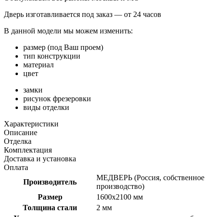
Дверь изготавливается под заказ —
от 24 часов
В данной модели мы можем изменить:
размер (под Ваш проем)
тип конструкции
материал
цвет
замки
рисунок фрезеровки
виды отделки
Характеристики
Описание
Отделка
Комплектация
Доставка и установка
Оплата
МЕДВЕРЬ (Россия, собственное
Производитель
производство)
Размер
1600х2100 мм
Толщина стали
2 мм