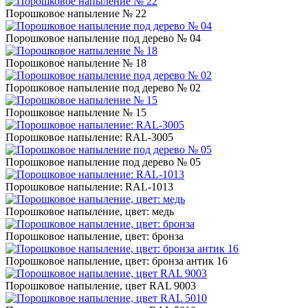
Порошковое напыление № 22
Порошковое напыление под дерево № 04
Порошковое напыление № 18
Порошковое напыление под дерево № 02
Порошковое напыление № 15
Порошковое напыление: RAL-3005
Порошковое напыление под дерево № 05
Порошковое напыление: RAL-1013
Порошковое напыление, цвет: медь
Порошковое напыление, цвет: бронза
Порошковое напыление, цвет: бронза антик 16
Порошковое напыление, цвет RAL 9003