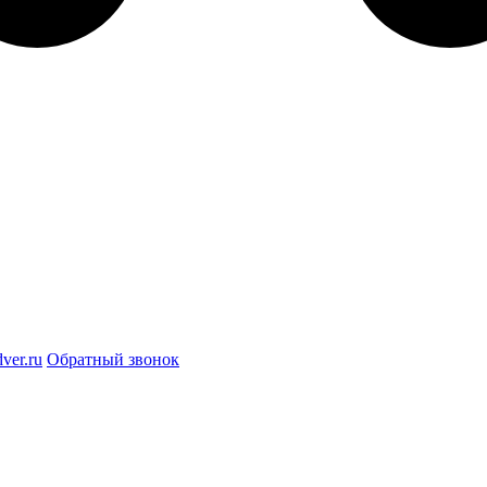
ver.ru
Обратный звонок