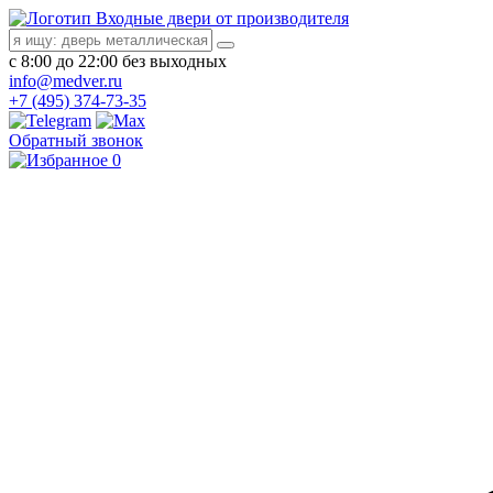
Входные двери от производителя
с 8:00 до 22:00 без выходных
info@medver.ru
+7 (495) 374-73-35
Обратный звонок
0