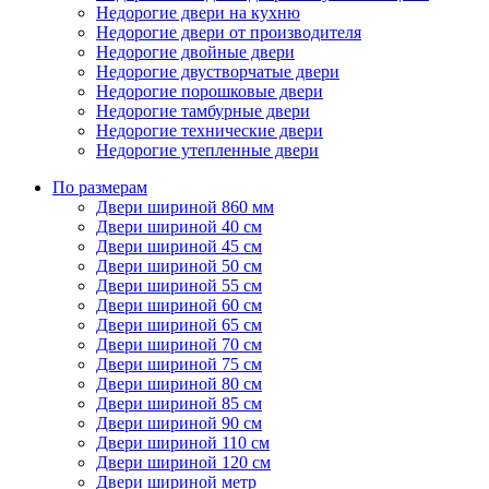
Недорогие двери на кухню
Недорогие двери от производителя
Недорогие двойные двери
Недорогие двустворчатые двери
Недорогие порошковые двери
Недорогие тамбурные двери
Недорогие технические двери
Недорогие утепленные двери
По размерам
Двери шириной 860 мм
Двери шириной 40 см
Двери шириной 45 см
Двери шириной 50 см
Двери шириной 55 см
Двери шириной 60 см
Двери шириной 65 см
Двери шириной 70 см
Двери шириной 75 см
Двери шириной 80 см
Двери шириной 85 см
Двери шириной 90 см
Двери шириной 110 см
Двери шириной 120 см
Двери шириной метр