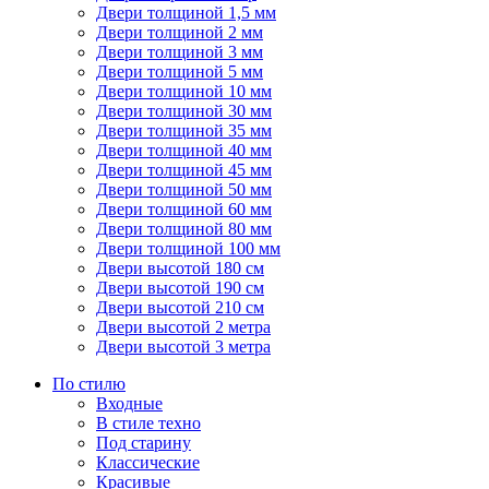
Двери толщиной 1,5 мм
Двери толщиной 2 мм
Двери толщиной 3 мм
Двери толщиной 5 мм
Двери толщиной 10 мм
Двери толщиной 30 мм
Двери толщиной 35 мм
Двери толщиной 40 мм
Двери толщиной 45 мм
Двери толщиной 50 мм
Двери толщиной 60 мм
Двери толщиной 80 мм
Двери толщиной 100 мм
Двери высотой 180 см
Двери высотой 190 см
Двери высотой 210 см
Двери высотой 2 метра
Двери высотой 3 метра
По стилю
Входные
В стиле техно
Под старину
Классические
Красивые