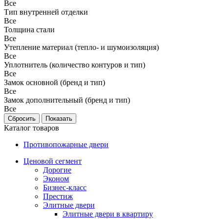
Все
Тип внутренней отделки
Все
Толщина стали
Все
Утепление материал (тепло- и шумоизоляция)
Все
Уплотнитель (количество контуров и тип)
Все
Замок основной (бренд и тип)
Все
Замок дополнительный (бренд и тип)
Все
Каталог товаров
Противопожарные двери
Ценовой сегмент
Дорогие
Эконом
Бизнес-класс
Престиж
Элитные двери
Элитные двери в квартиру