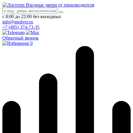
Входные двери от производителя
с 8:00 до 22:00 без выходных
info@medver.ru
+7 (495) 374-73-35
Обратный звонок
0