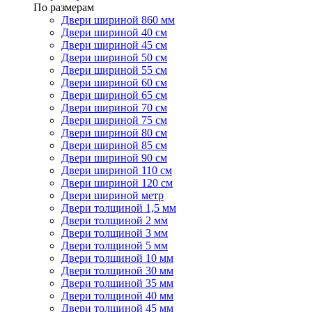
По размерам
Двери шириной 860 мм
Двери шириной 40 см
Двери шириной 45 см
Двери шириной 50 см
Двери шириной 55 см
Двери шириной 60 см
Двери шириной 65 см
Двери шириной 70 см
Двери шириной 75 см
Двери шириной 80 см
Двери шириной 85 см
Двери шириной 90 см
Двери шириной 110 см
Двери шириной 120 см
Двери шириной метр
Двери толщиной 1,5 мм
Двери толщиной 2 мм
Двери толщиной 3 мм
Двери толщиной 5 мм
Двери толщиной 10 мм
Двери толщиной 30 мм
Двери толщиной 35 мм
Двери толщиной 40 мм
Двери толщиной 45 мм