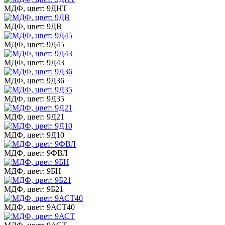
МДФ, цвет: 9ДНТ
МДФ, цвет: 9ДВ
МДФ, цвет: 9Д45
МДФ, цвет: 9Д43
МДФ, цвет: 9Д36
МДФ, цвет: 9Д35
МДФ, цвет: 9Д21
МДФ, цвет: 9Д10
МДФ, цвет: 9ФВЛ
МДФ, цвет: 9БН
МДФ, цвет: 9Б21
МДФ, цвет: 9АСТ40