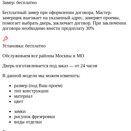
Замер:
бесплатно
Бесплатный замер при оформлении договора. Мастер-
замерщик выезжает на указанный адрес, замеряет проемы,
помогает выбрать дверь, заключает договор. При заключении
договора необходимо внести предоплату 30%
Установка:
бесплатно
Обслуживаем все районы Москвы и МО
Дверь изготавливается под заказ —
от 24 часов
В данной модели мы можем изменить:
размер (под Ваш проем)
тип конструкции
материал
цвет
замки
рисунок фрезеровки
виды отделки