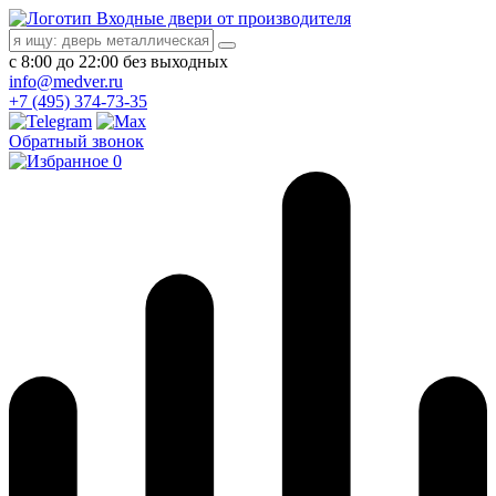
Входные двери от производителя
с 8:00 до 22:00 без выходных
info@medver.ru
+7 (495) 374-73-35
Обратный звонок
0