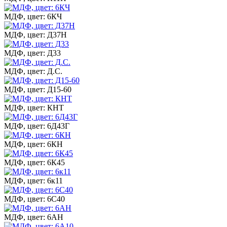
МДФ, цвет: 6КЧ
МДФ, цвет: Д37Н
МДФ, цвет: Д33
МДФ, цвет: Д.С.
МДФ, цвет: Д15-60
МДФ, цвет: КНТ
МДФ, цвет: 6Д43Г
МДФ, цвет: 6КН
МДФ, цвет: 6К45
МДФ, цвет: 6к11
МДФ, цвет: 6С40
МДФ, цвет: 6АН