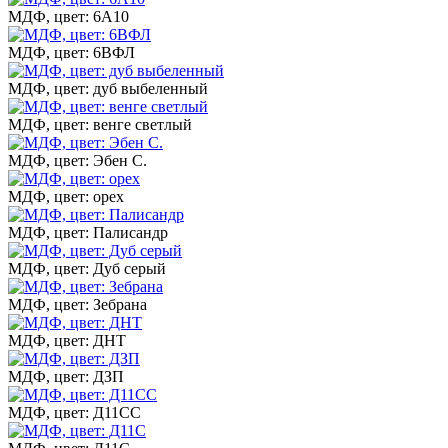
МДФ, цвет: 6А10
МДФ, цвет: 6ВФЛ
МДФ, цвет: дуб выбеленный
МДФ, цвет: венге светлый
МДФ, цвет: Эбен С.
МДФ, цвет: орех
МДФ, цвет: Палисандр
МДФ, цвет: Дуб серый
МДФ, цвет: Зебрана
МДФ, цвет: ДНТ
МДФ, цвет: ДЗП
МДФ, цвет: Д11СС