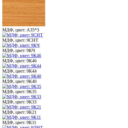
МДФ, цвет: А35*3
МДФ, цвет: 9СНТ
МДФ, цвет: 9КЧ
МДФ, цвет: 9К46
МДФ, цвет: 9К44
МДФ, цвет: 9К40
МДФ, цвет: 9К35
МДФ, цвет: 9К33
МДФ, цвет: 9К21
МДФ, цвет: 9К11