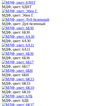
МДФ, цвет: 6ДНТ
МДФ, цвет: Эбен Г.
МДФ, цвет: Дуб беленный
МДФ, цвет: 6Б30
МДФ, цвет: 6А30
МДФ, цвет: 6А11
МДФ, цвет: 6Б36
МДФ, цвет: 6Б17
МДФ, цвет: 6БН
МДФ, цвет: 6К33
МДФ, цвет: 6К10
МДФ, цвет: 6ДБ