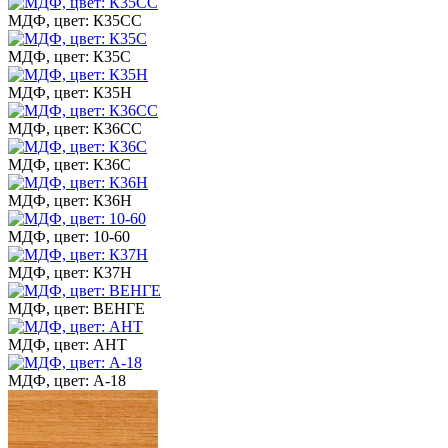
МДФ, цвет: К35СС
МДФ, цвет: К35С
МДФ, цвет: К35Н
МДФ, цвет: К36СС
МДФ, цвет: К36С
МДФ, цвет: К36Н
МДФ, цвет: 10-60
МДФ, цвет: К37Н
МДФ, цвет: ВЕНГЕ
МДФ, цвет: АНТ
МДФ, цвет: А-18