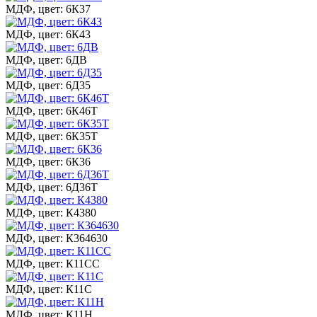
МДФ, цвет: 6К37
МДФ, цвет: 6К43
МДФ, цвет: 6ДВ
МДФ, цвет: 6Д35
МДФ, цвет: 6К46Т
МДФ, цвет: 6К35Т
МДФ, цвет: 6К36
МДФ, цвет: 6Д36Т
МДФ, цвет: К4380
МДФ, цвет: К364630
МДФ, цвет: К11СС
МДФ, цвет: К11С
МДФ, цвет: К11Н