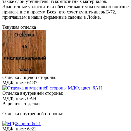
также слой утеплителя из композитных материалов.
Эластичные уплотнители обеспечивают максимально плотное
прилегание к проему. Всех, кто хочет купить дверь Б-72,
приглашаем в наши фирменные салоны в Лобне.
Текущая отделка
Отделка лицевой стороны:
МДФ, цвет: 6С37
Отделка внутренней стороны:
МДФ, цвет: 6АН
Варианты отделки
Отделка внутренней стороны:
МДФ, цвет: 6с21