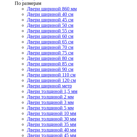
По размерам
Двери шириной 860 мм
Двери шириной 40 см
Двери шириной 45 см
Двери шириной 50 см
Двери шириной 55 см
Двери шириной 60 см
Двери шириной 65 см
Двери шириной 70 см
Двери шириной 75 см
Двери шириной 80 см
Двери шириной 85 см
Двери шириной 90 см
Двери шириной 110 см
Двери шириной 120 см
Двери шириной метр
Двери толщиной 1,5 мм
Двери толщиной 2 мм
Двери толщиной 3 мм
Двери толщиной 5 мм
Двери толщиной 10 мм
Двери толщиной 30 мм
Двери толщиной 35 мм
Двери толщиной 40 мм
Двери толщиной 45 мм