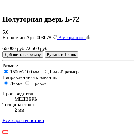
Полуторная дверь Б-72
5.0
В наличии
Арт:
003078
В избранное
66 000 руб
72 600 руб
Добавить в корзину
Купить в 1 клик
Размер:
1500х2100 мм
Другой размер
Направление открывания:
Левое
Правое
Производитель
МЕДВЕРЬ
Толщина стали
2 мм
Все характеристики