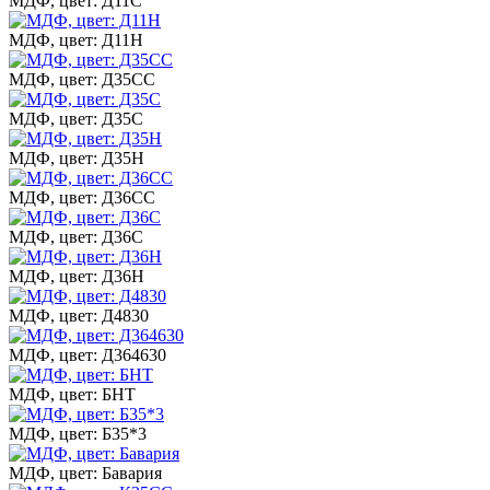
МДФ, цвет: Д11С
МДФ, цвет: Д11Н
МДФ, цвет: Д35СС
МДФ, цвет: Д35С
МДФ, цвет: Д35Н
МДФ, цвет: Д36СС
МДФ, цвет: Д36С
МДФ, цвет: Д36Н
МДФ, цвет: Д4830
МДФ, цвет: Д364630
МДФ, цвет: БНТ
МДФ, цвет: Б35*3
МДФ, цвет: Бавария