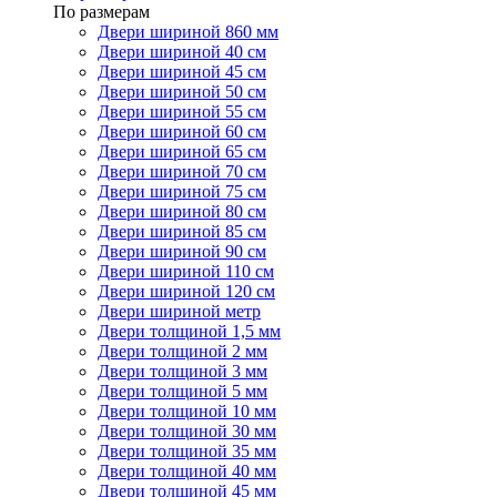
По размерам
Двери шириной 860 мм
Двери шириной 40 см
Двери шириной 45 см
Двери шириной 50 см
Двери шириной 55 см
Двери шириной 60 см
Двери шириной 65 см
Двери шириной 70 см
Двери шириной 75 см
Двери шириной 80 см
Двери шириной 85 см
Двери шириной 90 см
Двери шириной 110 см
Двери шириной 120 см
Двери шириной метр
Двери толщиной 1,5 мм
Двери толщиной 2 мм
Двери толщиной 3 мм
Двери толщиной 5 мм
Двери толщиной 10 мм
Двери толщиной 30 мм
Двери толщиной 35 мм
Двери толщиной 40 мм
Двери толщиной 45 мм