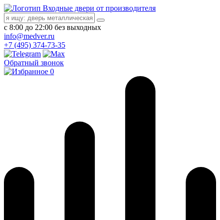
Входные двери от производителя
с 8:00 до 22:00 без выходных
info@medver.ru
+7 (495) 374-73-35
Обратный звонок
0