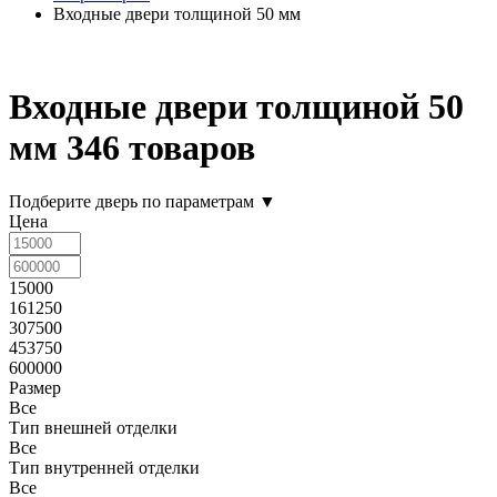
Входные двери толщиной 50 мм
Входные двери толщиной 50
мм
346 товаров
Подберите дверь по параметрам
▼
Цена
15000
161250
307500
453750
600000
Размер
Все
Тип внешней отделки
Все
Тип внутренней отделки
Все