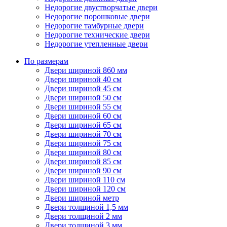
Недорогие двустворчатые двери
Недорогие порошковые двери
Недорогие тамбурные двери
Недорогие технические двери
Недорогие утепленные двери
По размерам
Двери шириной 860 мм
Двери шириной 40 см
Двери шириной 45 см
Двери шириной 50 см
Двери шириной 55 см
Двери шириной 60 см
Двери шириной 65 см
Двери шириной 70 см
Двери шириной 75 см
Двери шириной 80 см
Двери шириной 85 см
Двери шириной 90 см
Двери шириной 110 см
Двери шириной 120 см
Двери шириной метр
Двери толщиной 1,5 мм
Двери толщиной 2 мм
Двери толщиной 3 мм