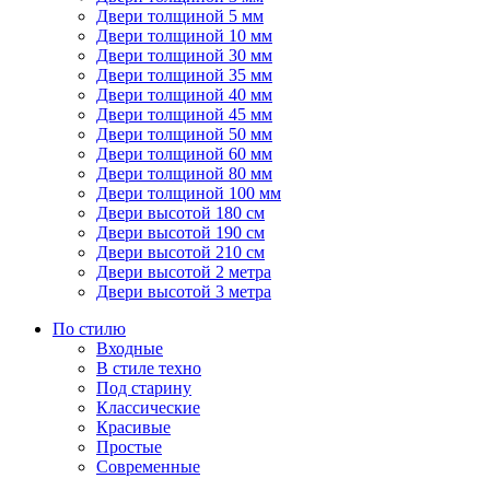
Двери толщиной 5 мм
Двери толщиной 10 мм
Двери толщиной 30 мм
Двери толщиной 35 мм
Двери толщиной 40 мм
Двери толщиной 45 мм
Двери толщиной 50 мм
Двери толщиной 60 мм
Двери толщиной 80 мм
Двери толщиной 100 мм
Двери высотой 180 см
Двери высотой 190 см
Двери высотой 210 см
Двери высотой 2 метра
Двери высотой 3 метра
По стилю
Входные
В стиле техно
Под старину
Классические
Красивые
Простые
Современные