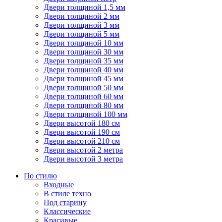
Двери толщиной 1,5 мм
Двери толщиной 2 мм
Двери толщиной 3 мм
Двери толщиной 5 мм
Двери толщиной 10 мм
Двери толщиной 30 мм
Двери толщиной 35 мм
Двери толщиной 40 мм
Двери толщиной 45 мм
Двери толщиной 50 мм
Двери толщиной 60 мм
Двери толщиной 80 мм
Двери толщиной 100 мм
Двери высотой 180 см
Двери высотой 190 см
Двери высотой 210 см
Двери высотой 2 метра
Двери высотой 3 метра
По стилю
Входные
В стиле техно
Под старину
Классические
Красивые