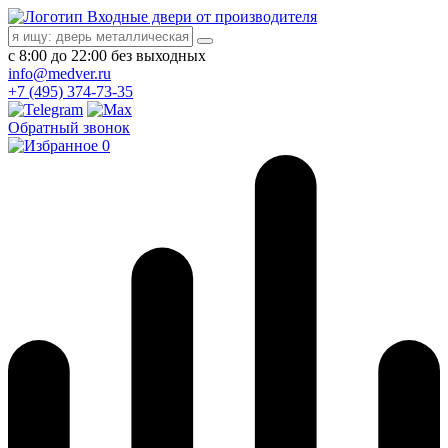
Входные двери от производителя
с 8:00 до 22:00 без выходных
info@medver.ru
+7 (495) 374-73-35
Обратный звонок
0