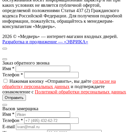
каких условиях не является публичной офертой,
определяемой положениями Статьи 437 (2) Гражданского
кодекса Российской Федерации. Для получения подробной
информации, пожалуйста, обращайтесь к менеджерам-
консультантам «Медверь».
2026 © «Медверь» — интернет-магазин входных дверей.
Разработка и продвижение — «ЭВРИКА»
Заказ обратного звонка
Имя
*
Телефон
*
Нажимая кнопку «Отправить», вы даёте
согласие на
обработку персональных данных
и подтверждаете
ознакомление с
Политикой обработки персональных данных
Вызов замерщика
Имя
*
Телефон
*
E-mail