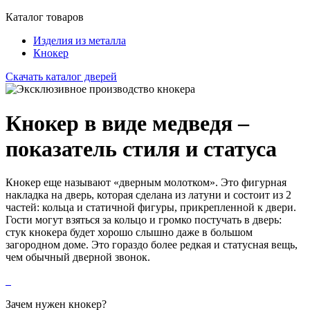
Каталог товаров
Изделия из металла
Кнокер
Скачать каталог дверей
Кнокер в виде медведя –
показатель стиля и статуса
Кнокер еще называют «дверным молотком». Это фигурная
накладка на дверь, которая сделана из латуни и состоит из 2
частей: кольца и статичной фигуры, прикрепленной к двери.
Гости могут взяться за кольцо и громко постучать в дверь:
стук кнокера будет хорошо слышно даже в большом
загородном доме. Это гораздо более редкая и статусная вещь,
чем обычный дверной звонок.
Зачем нужен кнокер?