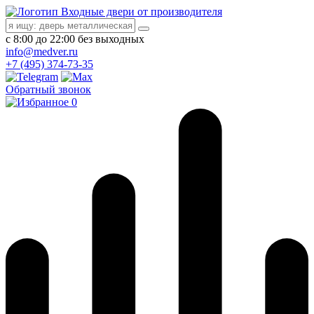
Входные двери от производителя
с 8:00 до 22:00 без выходных
info@medver.ru
+7 (495) 374-73-35
Обратный звонок
0