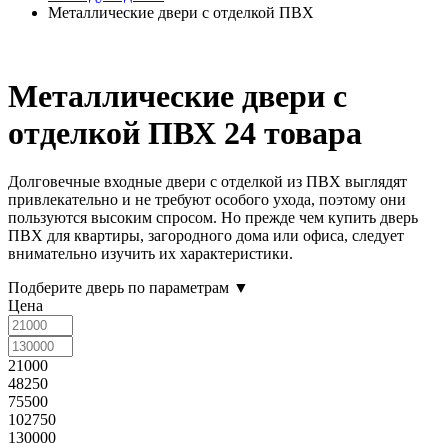
Металлические двери с отделкой ПВХ
Металлические двери с
отделкой ПВХ
24 товара
Долговечные входные двери с отделкой из ПВХ выглядят
привлекательно и не требуют особого ухода, поэтому они
пользуются высоким спросом. Но прежде чем купить дверь
ПВХ для квартиры, загородного дома или офиса, следует
внимательно изучить их характеристики.
Подберите дверь по параметрам
▼
Цена
21000
48250
75500
102750
130000