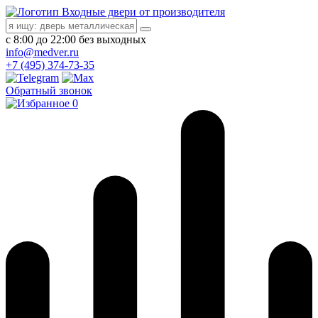
Входные двери от производителя
с 8:00 до 22:00 без выходных
info@medver.ru
+7 (495) 374-73-35
Обратный звонок
0