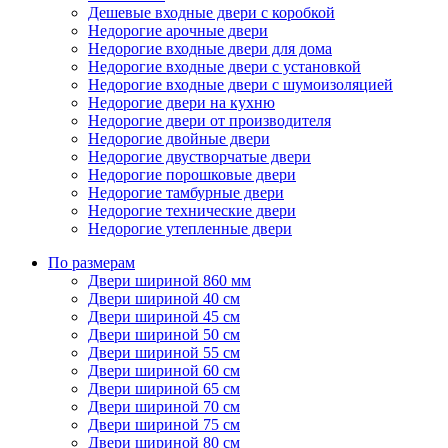
Дешевые входные двери с коробкой
Недорогие арочные двери
Недорогие входные двери для дома
Недорогие входные двери с установкой
Недорогие входные двери с шумоизоляцией
Недорогие двери на кухню
Недорогие двери от производителя
Недорогие двойные двери
Недорогие двустворчатые двери
Недорогие порошковые двери
Недорогие тамбурные двери
Недорогие технические двери
Недорогие утепленные двери
По размерам
Двери шириной 860 мм
Двери шириной 40 см
Двери шириной 45 см
Двери шириной 50 см
Двери шириной 55 см
Двери шириной 60 см
Двери шириной 65 см
Двери шириной 70 см
Двери шириной 75 см
Двери шириной 80 см