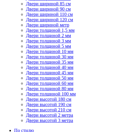
Двери шириной 85 см
Двери шириной 90 см
Двери шириной 110 см
Двери шириной 120 см
Двери шириной метр
Двери толщиной 1,5 мм
Двери толщиной 2 мм
Двери толщиной 3 мм
Двери толщиной 5 мм
Двери толщиной 10 мм
Двери толщиной 30 мм
Двери толщиной 35 мм
Двери толщиной 40 мм
Двери толщиной 45 мм
Двери толщиной 50 мм
Двери толщиной 60 мм
Двери толщиной 80 мм
Двери толщиной 100 мм
Двери высотой 180 см
Двери высотой 190 см
Двери высотой 210 см
Двери высотой 2 метра
Двери высотой 3 метра
По стилю