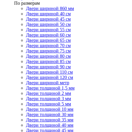
По размерам
Двери шириной 860 мм
Двери шириной 40 см
Двери шириной 45 см
Двери шириной 50 см
Двери шириной 55 см
Двери шириной 60 см
Двери шириной 65 см
Двери шириной 70 см
Двери шириной 75 см
Двери шириной 80 см
Двери шириной 85 см
Двери шириной 90 см
Двери шириной 110 см
Двери шириной 120 см
Двери шириной метр
Двери толщиной 1,5 мм
Двери толщиной 2 мм
Двери толщиной 3 мм
Двери толщиной 5 мм
Двери толщиной 10 мм
Двери толщиной 30 мм
Двери толщиной 35 мм
Двери толщиной 40 мм
Двери толщиной 45 мм