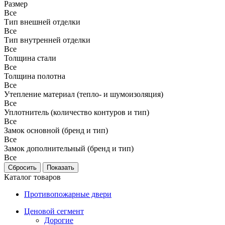
Размер
Все
Тип внешней отделки
Все
Тип внутренней отделки
Все
Толщина стали
Все
Толщина полотна
Все
Утепление материал (тепло- и шумоизоляция)
Все
Уплотнитель (количество контуров и тип)
Все
Замок основной (бренд и тип)
Все
Замок дополнительный (бренд и тип)
Все
Каталог товаров
Противопожарные двери
Ценовой сегмент
Дорогие