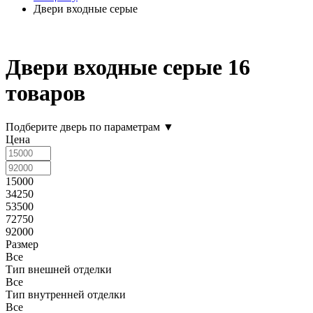
Двери входные серые
Двери входные серые
16
товаров
Подберите дверь по параметрам
▼
Цена
15000
34250
53500
72750
92000
Размер
Все
Тип внешней отделки
Все
Тип внутренней отделки
Все