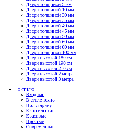
Двери толщиной 5 мм
Двери толщиной 10 мм
Двери толщиной 30 мм
Двери толщиной 35 мм
Двери толщиной 40 мм
Двери толщиной 45 мм
Двери толщиной 50 мм
Двери толщиной 60 мм
Двери толщиной 80 мм
Двери толщиной 100 мм
Двери высотой 180 см
Двери высотой 190 см
Двери высотой 210 см
Двери высотой 2 метра
Двери высотой 3 метра
По стилю
Входные
В стиле техно
Под старину
Классические
Красивые
Простые
Современные