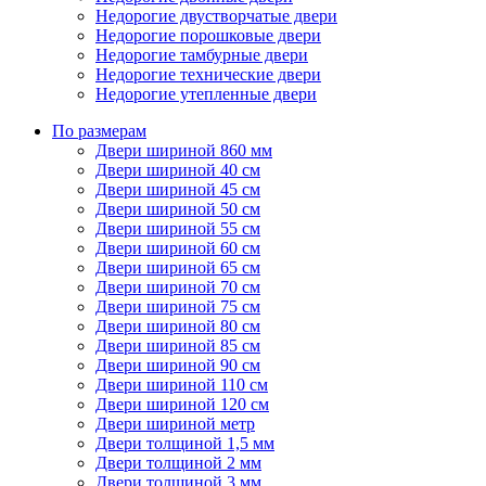
Недорогие двустворчатые двери
Недорогие порошковые двери
Недорогие тамбурные двери
Недорогие технические двери
Недорогие утепленные двери
По размерам
Двери шириной 860 мм
Двери шириной 40 см
Двери шириной 45 см
Двери шириной 50 см
Двери шириной 55 см
Двери шириной 60 см
Двери шириной 65 см
Двери шириной 70 см
Двери шириной 75 см
Двери шириной 80 см
Двери шириной 85 см
Двери шириной 90 см
Двери шириной 110 см
Двери шириной 120 см
Двери шириной метр
Двери толщиной 1,5 мм
Двери толщиной 2 мм
Двери толщиной 3 мм