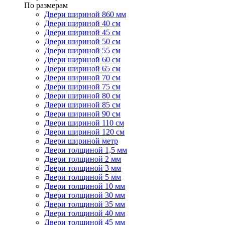
По размерам
Двери шириной 860 мм
Двери шириной 40 см
Двери шириной 45 см
Двери шириной 50 см
Двери шириной 55 см
Двери шириной 60 см
Двери шириной 65 см
Двери шириной 70 см
Двери шириной 75 см
Двери шириной 80 см
Двери шириной 85 см
Двери шириной 90 см
Двери шириной 110 см
Двери шириной 120 см
Двери шириной метр
Двери толщиной 1,5 мм
Двери толщиной 2 мм
Двери толщиной 3 мм
Двери толщиной 5 мм
Двери толщиной 10 мм
Двери толщиной 30 мм
Двери толщиной 35 мм
Двери толщиной 40 мм
Двери толщиной 45 мм