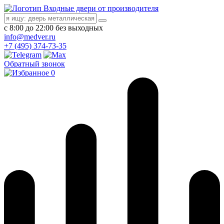
Входные двери от производителя
с 8:00 до 22:00 без выходных
info@medver.ru
+7 (495) 374-73-35
Обратный звонок
0