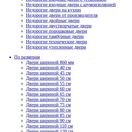
Недорогие входные двери с шумоизоляцией
Недорогие двери на кухню
Недорогие двери от производителя
Недорогие двойные двери
Недорогие двустворчатые двери
Недорогие порошковые двери
Недорогие тамбурные двери
Недорогие технические двери
Недорогие утепленные двери
По размерам
Двери шириной 860 мм
Двери шириной 40 см
Двери шириной 45 см
Двери шириной 50 см
Двери шириной 55 см
Двери шириной 60 см
Двери шириной 65 см
Двери шириной 70 см
Двери шириной 75 см
Двери шириной 80 см
Двери шириной 85 см
Двери шириной 90 см
Двери шириной 110 см
Двери шириной 120 см