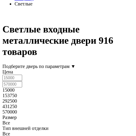
Светлые
Светлые входные
металлические двери
916
товаров
Подберите дверь по параметрам
▼
Цена
15000
153750
292500
431250
570000
Размер
Все
Тип внешней отделки
Все