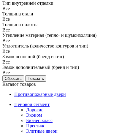
Тип внутренней отделки
Все
Толщина стали
Все
Толщина полотна
Все
Утепление материал (тепло- и шумоизоляция)
Все
Уплотнитель (количество контуров и тип)
Все
Замок основной (бренд и тип)
Все
Замок дополнительный (бренд и тип)
Все
Каталог товаров
Противопожарные двери
Ценовой сегмент
Дорогие
Эконом
Бизнес-класс
Престиж
Элитные двери