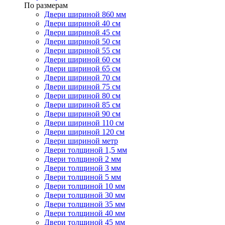
По размерам
Двери шириной 860 мм
Двери шириной 40 см
Двери шириной 45 см
Двери шириной 50 см
Двери шириной 55 см
Двери шириной 60 см
Двери шириной 65 см
Двери шириной 70 см
Двери шириной 75 см
Двери шириной 80 см
Двери шириной 85 см
Двери шириной 90 см
Двери шириной 110 см
Двери шириной 120 см
Двери шириной метр
Двери толщиной 1,5 мм
Двери толщиной 2 мм
Двери толщиной 3 мм
Двери толщиной 5 мм
Двери толщиной 10 мм
Двери толщиной 30 мм
Двери толщиной 35 мм
Двери толщиной 40 мм
Двери толщиной 45 мм