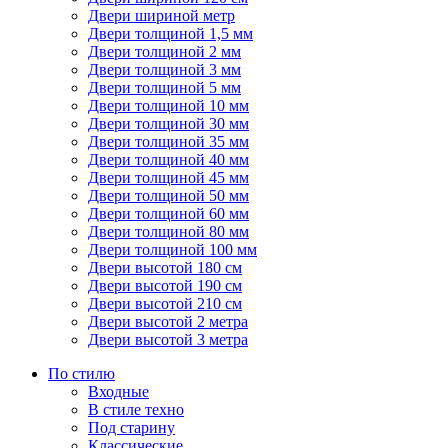
Двери шириной метр
Двери толщиной 1,5 мм
Двери толщиной 2 мм
Двери толщиной 3 мм
Двери толщиной 5 мм
Двери толщиной 10 мм
Двери толщиной 30 мм
Двери толщиной 35 мм
Двери толщиной 40 мм
Двери толщиной 45 мм
Двери толщиной 50 мм
Двери толщиной 60 мм
Двери толщиной 80 мм
Двери толщиной 100 мм
Двери высотой 180 см
Двери высотой 190 см
Двери высотой 210 см
Двери высотой 2 метра
Двери высотой 3 метра
По стилю
Входные
В стиле техно
Под старину
Классические