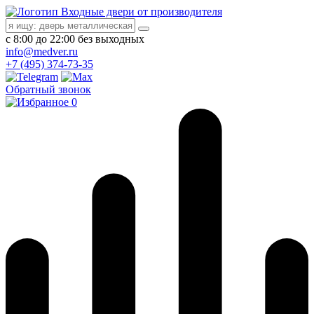
Входные двери от производителя
с 8:00 до 22:00 без выходных
info@medver.ru
+7 (495) 374-73-35
Обратный звонок
0