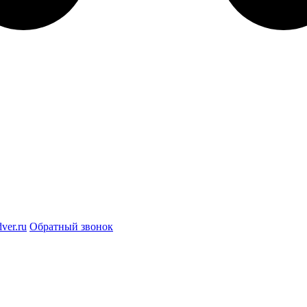
ver.ru
Обратный звонок