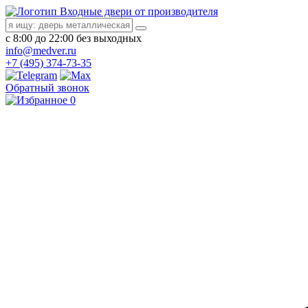
Входные двери от производителя
с 8:00 до 22:00 без выходных
info@medver.ru
+7 (495) 374-73-35
Обратный звонок
0