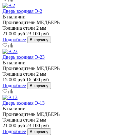
Дверь входная Э-2
В наличии
Производитель
МЕДВЕРЬ
Толщина стали
2 мм
21 000 руб
23 100 руб
Подробнее
В корзину
Дверь входная Э-23
В наличии
Производитель
МЕДВЕРЬ
Толщина стали
2 мм
15 000 руб
16 500 руб
Подробнее
В корзину
Дверь входная Э-13
В наличии
Производитель
МЕДВЕРЬ
Толщина стали
2 мм
21 000 руб
23 100 руб
Подробнее
В корзину