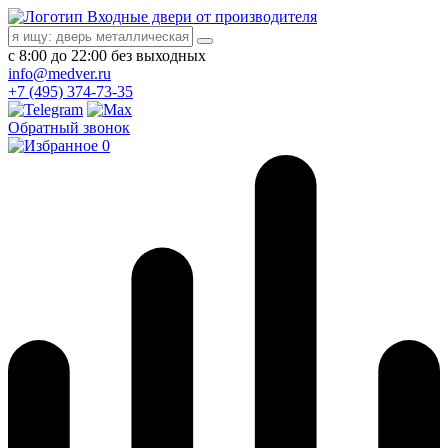
Входные двери от производителя
с 8:00 до 22:00 без выходных
info@medver.ru
+7 (495) 374-73-35
Обратный звонок
0