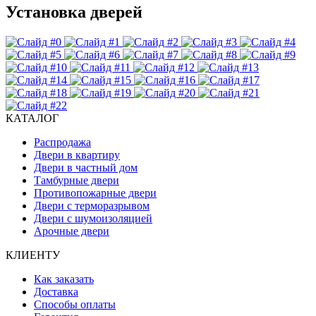
Установка дверей
КАТАЛОГ
Распродажа
Двери в квартиру
Двери в частный дом
Тамбурные двери
Противопожарные двери
Двери с терморазрывом
Двери с шумоизоляцией
Арочные двери
КЛИЕНТУ
Как заказать
Доставка
Способы оплаты