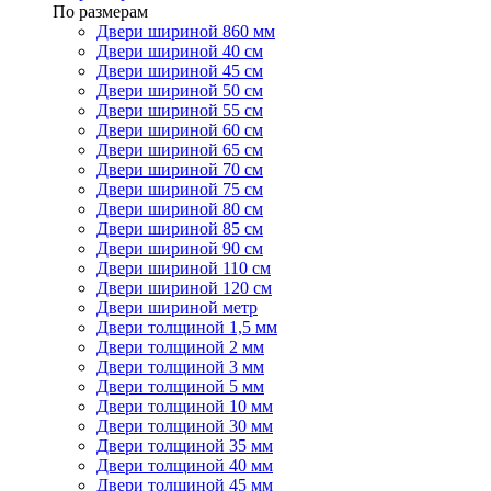
По размерам
Двери шириной 860 мм
Двери шириной 40 см
Двери шириной 45 см
Двери шириной 50 см
Двери шириной 55 см
Двери шириной 60 см
Двери шириной 65 см
Двери шириной 70 см
Двери шириной 75 см
Двери шириной 80 см
Двери шириной 85 см
Двери шириной 90 см
Двери шириной 110 см
Двери шириной 120 см
Двери шириной метр
Двери толщиной 1,5 мм
Двери толщиной 2 мм
Двери толщиной 3 мм
Двери толщиной 5 мм
Двери толщиной 10 мм
Двери толщиной 30 мм
Двери толщиной 35 мм
Двери толщиной 40 мм
Двери толщиной 45 мм