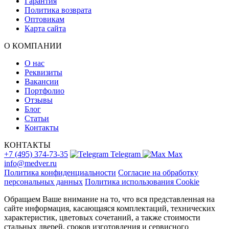
Гарантия
Политика возврата
Оптовикам
Карта сайта
О КОМПАНИИ
О нас
Реквизиты
Вакансии
Портфолио
Отзывы
Блог
Статьи
Контакты
КОНТАКТЫ
+7 (495) 374-73-35
Telegram
Max
info@medver.ru
Политика конфиденциальности
Согласие на обработку
персональных данных
Политика использования Cookie
Обращаем Ваше внимание на то, что вся представленная на
сайте информация, касающаяся комплектаций, технических
характеристик, цветовых сочетаний, а также стоимости
стальных дверей, сроков изготовления и сервисного