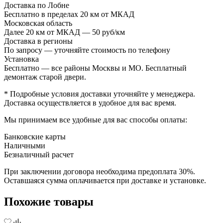
Доставка по Лобне
Бесплатно в пределах 20 км от МКАД
Московская область
Далее 20 км от МКАД — 50 руб/км
Доставка в регионы
По запросу — уточняйте стоимость по телефону
Установка
Бесплатно — все районы Москвы и МО. Бесплатный
демонтаж старой двери.
* Подробные условия доставки уточняйте у менеджера.
Доставка осуществляется в удобное для вас время.
Мы принимаем все удобные для вас способы оплаты:
Банковские карты
Наличными
Безналичный расчет
При заключении договора необходима предоплата 30%.
Оставшаяся сумма оплачивается при доставке и установке.
Похожие товары