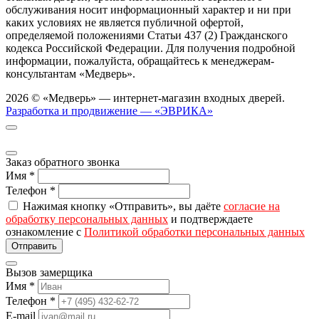
обслуживания носит информационный характер и ни при
каких условиях не является публичной офертой,
определяемой положениями Статьи 437 (2) Гражданского
кодекса Российской Федерации. Для получения подробной
информации, пожалуйста, обращайтесь к менеджерам-
консультантам «Медверь».
2026 © «Медверь» — интернет-магазин входных дверей.
Разработка и продвижение — «ЭВРИКА»
Заказ обратного звонка
Имя
*
Телефон
*
Нажимая кнопку «Отправить», вы даёте
согласие на
обработку персональных данных
и подтверждаете
ознакомление с
Политикой обработки персональных данных
Вызов замерщика
Имя
*
Телефон
*
E-mail