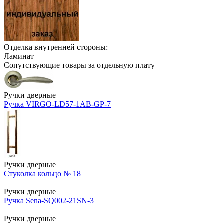
Отделка внутренней стороны:
Ламинат
Сопутствующие товары за отдельную плату
Ручки дверные
Ручка VIRGO-LD57-1AB-GP-7
Ручки дверные
Стуколка кольцо № 18
Ручки дверные
Ручка Sena-SQ002-21SN-3
Ручки дверные