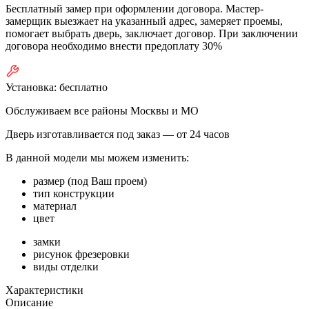
Бесплатный замер при оформлении договора. Мастер-
замерщик выезжает на указанный адрес, замеряет проемы,
помогает выбрать дверь, заключает договор. При заключении
договора необходимо внести предоплату 30%
Установка:
бесплатно
Обслуживаем все районы Москвы и МО
Дверь изготавливается под заказ —
от 24 часов
В данной модели мы можем изменить:
размер (под Ваш проем)
тип конструкции
материал
цвет
замки
рисунок фрезеровки
виды отделки
Характеристики
Описание