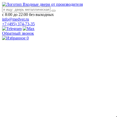
Входные двери от производителя
с 8:00 до 22:00 без выходных
info@medver.ru
+7 (495) 374-73-35
Обратный звонок
0