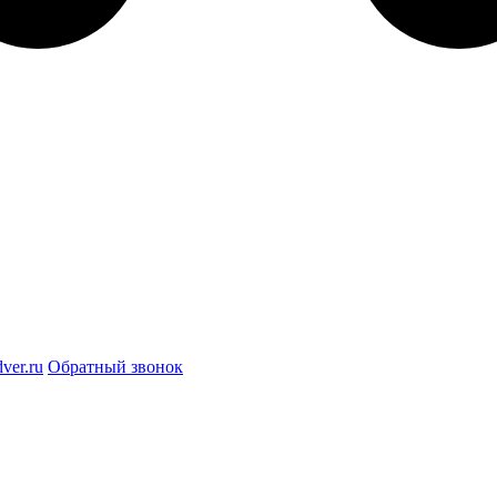
ver.ru
Обратный звонок