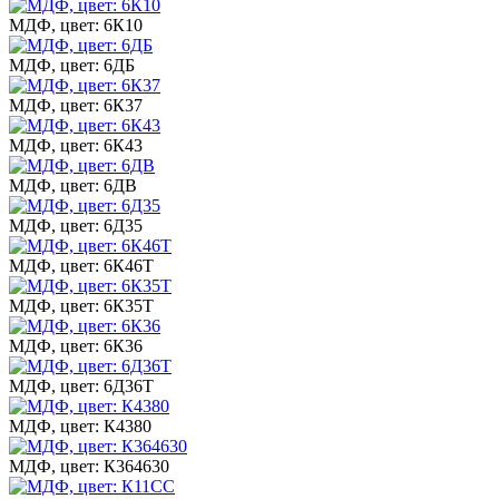
МДФ, цвет: 6К10
МДФ, цвет: 6ДБ
МДФ, цвет: 6К37
МДФ, цвет: 6К43
МДФ, цвет: 6ДВ
МДФ, цвет: 6Д35
МДФ, цвет: 6К46Т
МДФ, цвет: 6К35Т
МДФ, цвет: 6К36
МДФ, цвет: 6Д36Т
МДФ, цвет: К4380
МДФ, цвет: К364630