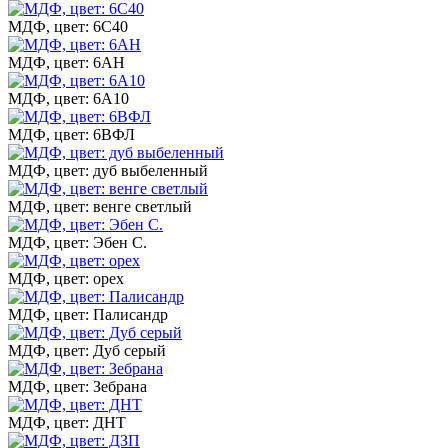
МДФ, цвет: 6С40
МДФ, цвет: 6АН
МДФ, цвет: 6А10
МДФ, цвет: 6ВФЛ
МДФ, цвет: дуб выбеленный
МДФ, цвет: венге светлый
МДФ, цвет: Эбен С.
МДФ, цвет: орех
МДФ, цвет: Палисандр
МДФ, цвет: Дуб серый
МДФ, цвет: Зебрана
МДФ, цвет: ДНТ