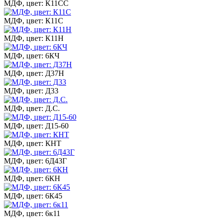
МДФ, цвет: К11СС
МДФ, цвет: К11С
МДФ, цвет: К11Н
МДФ, цвет: 6КЧ
МДФ, цвет: Д37Н
МДФ, цвет: Д33
МДФ, цвет: Д.С.
МДФ, цвет: Д15-60
МДФ, цвет: КНТ
МДФ, цвет: 6Д43Г
МДФ, цвет: 6КН
МДФ, цвет: 6К45
МДФ, цвет: 6к11