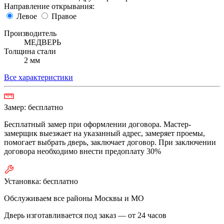
Направление открывания:
Левое
Правое
Производитель
МЕДВЕРЬ
Толщина стали
2 мм
Все характеристики
Замер:
бесплатно
Бесплатный замер при оформлении договора. Мастер-
замерщик выезжает на указанный адрес, замеряет проемы,
помогает выбрать дверь, заключает договор. При заключении
договора необходимо внести предоплату 30%
Установка:
бесплатно
Обслуживаем все районы Москвы и МО
Дверь изготавливается под заказ —
от 24 часов