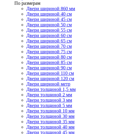
По размерам
Двери шириной 860 мм
Двери шириной 40 см
Двери шириной 45 см
Двери шириной 50 см
Двери шириной 55 см
Двери шириной 60 см
Двери шириной 65 см
Двери шириной 70 см
Двери шириной 75 см
Двери шириной 80 см
Двери шириной 85 см
Двери шириной 90 см
Двери шириной 110 см
Двери шириной 120 см
Двери шириной метр
Двери толщиной 1,5 мм
Двери толщиной 2 мм
Двери толщиной 3 мм
Двери толщиной 5 мм
Двери толщиной 10 мм
Двери толщиной 30 мм
Двери толщиной 35 мм
Двери толщиной 40 мм
Двери толщиной 45 мм