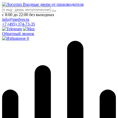
Входные двери от производителя
с 8:00 до 22:00 без выходных
info@medver.ru
+7 (495) 374-73-35
Обратный звонок
0