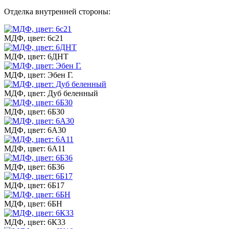
Отделка внутренней стороны:
МДФ, цвет: 6с21
МДФ, цвет: 6ДНТ
МДФ, цвет: Эбен Г.
МДФ, цвет: Дуб беленный
МДФ, цвет: 6Б30
МДФ, цвет: 6А30
МДФ, цвет: 6А11
МДФ, цвет: 6Б36
МДФ, цвет: 6Б17
МДФ, цвет: 6БН
МДФ, цвет: 6К33