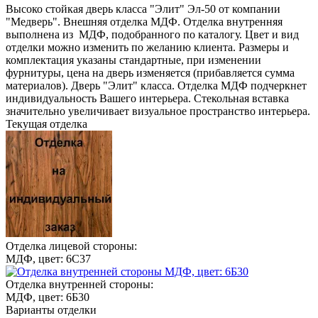
Высоко стойкая дверь класса "Элит" Эл-50 от компании
"Медверь". Внешняя отделка МДФ. Отделка внутренняя
выполнена из МДФ, подобранного по каталогу. Цвет и вид
отделки можно изменить по желанию клиента. Размеры и
комплектация указаны стандартные, при изменении
фурнитуры, цена на дверь изменяется (прибавляется сумма
материалов). Дверь "Элит" класса. Отделка МДФ подчеркнет
индивидуальность Вашего интерьера. Стекольная вставка
значительно увеличивает визуальное пространство интерьера.
Текущая отделка
Отделка лицевой стороны:
МДФ, цвет: 6С37
Отделка внутренней стороны:
МДФ, цвет: 6Б30
Варианты отделки