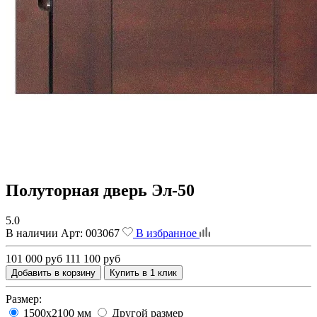
Полуторная дверь Эл-50
5.0
В наличии
Арт:
003067
В избранное
101 000 руб
111 100 руб
Добавить в корзину
Купить в 1 клик
Размер:
1500х2100 мм
Другой размер