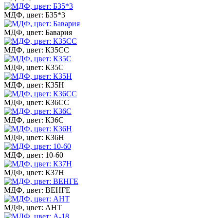
МДФ, цвет: Б35*3
МДФ, цвет: Бавария
МДФ, цвет: К35СС
МДФ, цвет: К35С
МДФ, цвет: К35Н
МДФ, цвет: К36СС
МДФ, цвет: К36С
МДФ, цвет: К36Н
МДФ, цвет: 10-60
МДФ, цвет: К37Н
МДФ, цвет: ВЕНГЕ
МДФ, цвет: АНТ