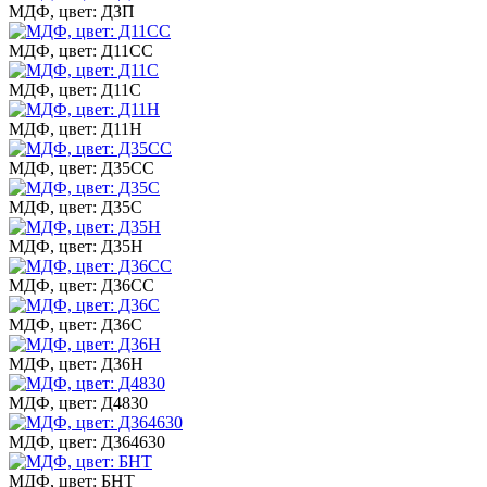
МДФ, цвет: ДЗП
МДФ, цвет: Д11СС
МДФ, цвет: Д11С
МДФ, цвет: Д11Н
МДФ, цвет: Д35СС
МДФ, цвет: Д35С
МДФ, цвет: Д35Н
МДФ, цвет: Д36СС
МДФ, цвет: Д36С
МДФ, цвет: Д36Н
МДФ, цвет: Д4830
МДФ, цвет: Д364630
МДФ, цвет: БНТ