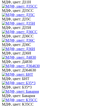
МДФ, цвет: Д11Н
МДФ, цвет: Д35СС
МДФ, цвет: Д35С
МДФ, цвет: Д35Н
МДФ, цвет: Д36СС
МДФ, цвет: Д36С
МДФ, цвет: Д36Н
МДФ, цвет: Д4830
МДФ, цвет: Д364630
МДФ, цвет: БНТ
МДФ, цвет: Б35*3
МДФ, цвет: Бавария
МДФ, цвет: К35СС