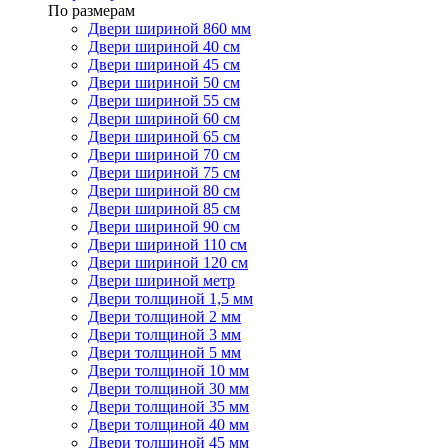
По размерам
Двери шириной 860 мм
Двери шириной 40 см
Двери шириной 45 см
Двери шириной 50 см
Двери шириной 55 см
Двери шириной 60 см
Двери шириной 65 см
Двери шириной 70 см
Двери шириной 75 см
Двери шириной 80 см
Двери шириной 85 см
Двери шириной 90 см
Двери шириной 110 см
Двери шириной 120 см
Двери шириной метр
Двери толщиной 1,5 мм
Двери толщиной 2 мм
Двери толщиной 3 мм
Двери толщиной 5 мм
Двери толщиной 10 мм
Двери толщиной 30 мм
Двери толщиной 35 мм
Двери толщиной 40 мм
Двери толщиной 45 мм