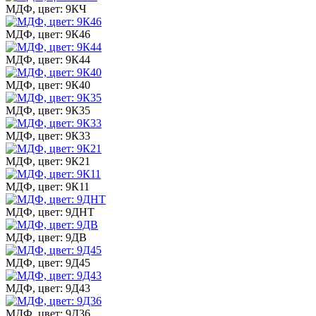
МДФ, цвет: 9КЧ
МДФ, цвет: 9К46
МДФ, цвет: 9К44
МДФ, цвет: 9К40
МДФ, цвет: 9К35
МДФ, цвет: 9К33
МДФ, цвет: 9К21
МДФ, цвет: 9К11
МДФ, цвет: 9ДНТ
МДФ, цвет: 9ДВ
МДФ, цвет: 9Д45
МДФ, цвет: 9Д43
МДФ, цвет: 9Д36