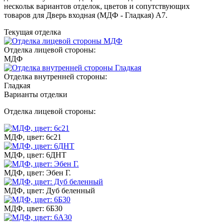
нескольк вариантов отделок, цветов и сопутствующих
товаров для Дверь входная (МДФ - Гладкая) A7.
Текущая отделка
Отделка лицевой стороны:
МДФ
Отделка внутренней стороны:
Гладкая
Варианты отделки
Отделка лицевой стороны:
МДФ, цвет: 6с21
МДФ, цвет: 6ДНТ
МДФ, цвет: Эбен Г.
МДФ, цвет: Дуб беленный
МДФ, цвет: 6Б30