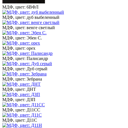
МДФ, цвет: 6ВФЛ
МДФ, цвет: дуб выбеленный
МДФ, цвет: венге светлый
МДФ, цвет: Эбен С.
МДФ, цвет: орех
МДФ, цвет: Палисандр
МДФ, цвет: Дуб серый
МДФ, цвет: Зебрана
МДФ, цвет: ДНТ
МДФ, цвет: ДЗП
МДФ, цвет: Д11СС
МДФ, цвет: Д11С