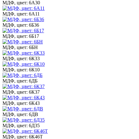
МДФ, цвет: 6А30
МДФ, цвет: 6А11
МДФ, цвет: 6Б36
МДФ, цвет: 6Б17
МДФ, цвет: 6БН
МДФ, цвет: 6К33
МДФ, цвет: 6К10
МДФ, цвет: 6ДБ
МДФ, цвет: 6К37
МДФ, цвет: 6К43
МДФ, цвет: 6ДВ
МДФ, цвет: 6Д35
МДФ, цвет: 6К46Т