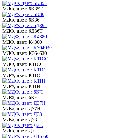
МДФ, цвет: 6К35Т
МДФ, цвет: 6К36
МДФ, цвет: 6Д36Т
МДФ, цвет: К4380
МДФ, цвет: К364630
МДФ, цвет: К11СС
МДФ, цвет: К11С
МДФ, цвет: К11Н
МДФ, цвет: 6КЧ
МДФ, цвет: Д37Н
МДФ, цвет: Д33
МДФ, цвет: Д.С.