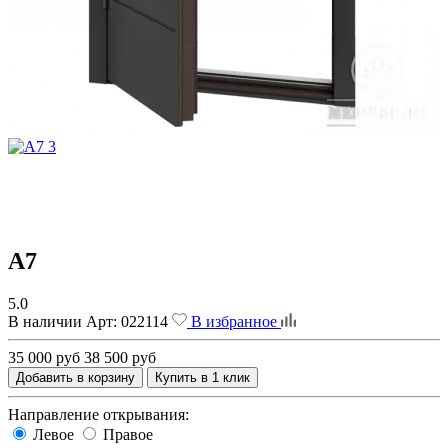
A7
5.0
В наличии
Арт:
022114
В избранное
35 000 руб
38 500 руб
Добавить в корзину
Купить в 1 клик
Направление открывания:
Левое
Правое