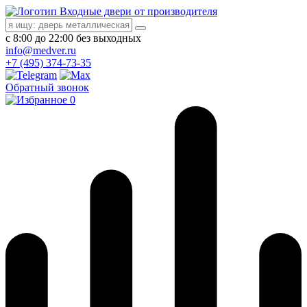
Входные двери от производителя
с 8:00 до 22:00 без выходных
info@medver.ru
+7 (495) 374-73-35
Обратный звонок
0