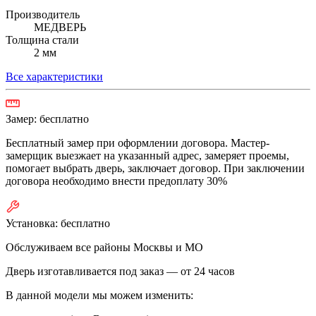
Производитель
МЕДВЕРЬ
Толщина стали
2 мм
Все характеристики
Замер:
бесплатно
Бесплатный замер при оформлении договора. Мастер-
замерщик выезжает на указанный адрес, замеряет проемы,
помогает выбрать дверь, заключает договор. При заключении
договора необходимо внести предоплату 30%
Установка:
бесплатно
Обслуживаем все районы Москвы и МО
Дверь изготавливается под заказ —
от 24 часов
В данной модели мы можем изменить: