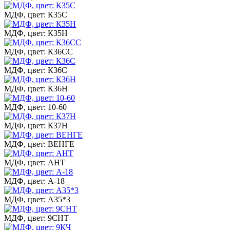
МДФ, цвет: К35С
МДФ, цвет: К35Н
МДФ, цвет: К36СС
МДФ, цвет: К36С
МДФ, цвет: К36Н
МДФ, цвет: 10-60
МДФ, цвет: К37Н
МДФ, цвет: ВЕНГЕ
МДФ, цвет: АНТ
МДФ, цвет: А-18
МДФ, цвет: А35*3
МДФ, цвет: 9СНТ