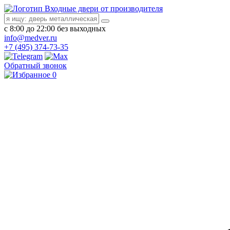
Входные двери от производителя
с 8:00 до 22:00 без выходных
info@medver.ru
+7 (495) 374-73-35
Обратный звонок
0