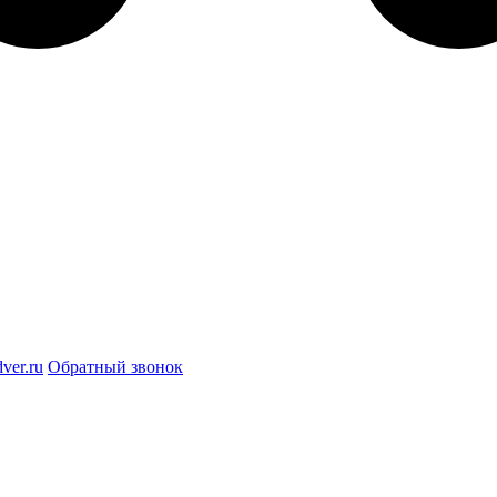
ver.ru
Обратный звонок